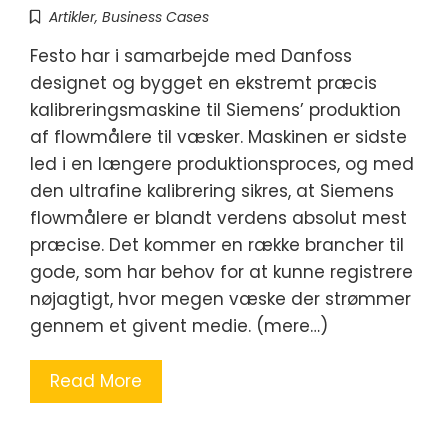
Artikler
,
Business Cases
Festo har i samarbejde med Danfoss
designet og bygget en ekstremt præcis
kalibreringsmaskine til Siemens’ produktion
af flowmålere til væsker. Maskinen er sidste
led i en længere produktionsproces, og med
den ultrafine kalibrering sikres, at Siemens
flowmålere er blandt verdens absolut mest
præcise. Det kommer en række brancher til
gode, som har behov for at kunne registrere
nøjagtigt, hvor megen væske der strømmer
gennem et givent medie. (mere…)
Read More