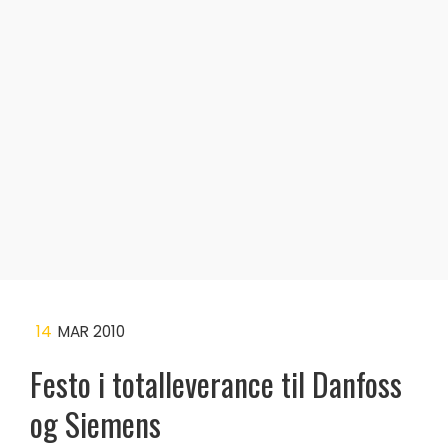
14
MAR 2010
Festo i totalleverance til Danfoss
og Siemens