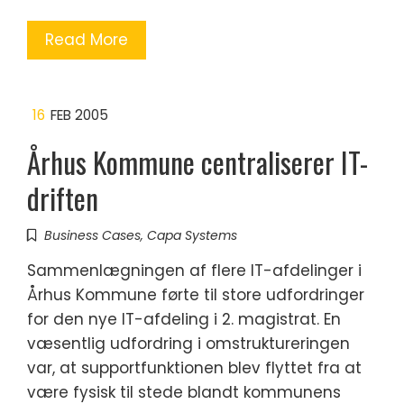
Read More
16
FEB 2005
Århus Kommune centraliserer IT-
driften
Business Cases
,
Capa Systems
Sammenlægningen af flere IT-afdelinger i
Århus Kommune førte til store udfordringer
for den nye IT-afdeling i 2. magistrat. En
væsentlig udfordring i omstruktureringen
var, at supportfunktionen blev flyttet fra at
være fysisk til stede blandt kommunens