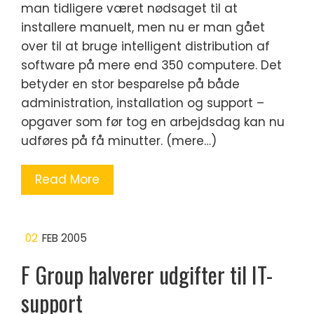
man tidligere været nødsaget til at
installere manuelt, men nu er man gået
over til at bruge intelligent distribution af
software på mere end 350 computere. Det
betyder en stor besparelse på både
administration, installation og support –
opgaver som før tog en arbejdsdag kan nu
udføres på få minutter. (mere…)
Read More
02
FEB 2005
F Group halverer udgifter til IT-
support