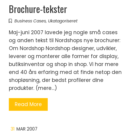
Brochure-tekster
Business Cases
,
Ukatagoriseret
Maj-juni 2007 lavede jeg nogle små cases
og anden tekst til Nordshops nye brochurer:
Om Nordshop Nordshop designer, udvikler,
leverer og monterer alle former for display,
butiksinventar og shop in shop. Vi har mere
end 40 års erfaring med at finde netop den
shopløsning, der bedst profilerer dine
produkter. (mere…)
Read More
31
MAR 2007