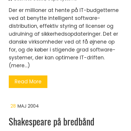
Der er millioner at hente på IT-budgetterne
ved at benytte intelligent software-
distribution, effektiv styring af licenser og
udrulning af sikkerhedsopdateringer. Det er
danske virksomheder ved at få øjnene op
for, og de køber i stigende grad software-
systemer, der kan optimere IT-driften.
(mere…)
Read More
28
MAJ 2004
Shakespeare på bredbånd