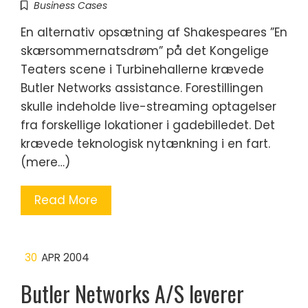
Business Cases
En alternativ opsætning af Shakespeares ”En
skærsommernatsdrøm” på det Kongelige
Teaters scene i Turbinehallerne krævede
Butler Networks assistance. Forestillingen
skulle indeholde live-streaming optagelser
fra forskellige lokationer i gadebilledet. Det
krævede teknologisk nytænkning i en fart.
(mere…)
Read More
30
APR 2004
Butler Networks A/S leverer