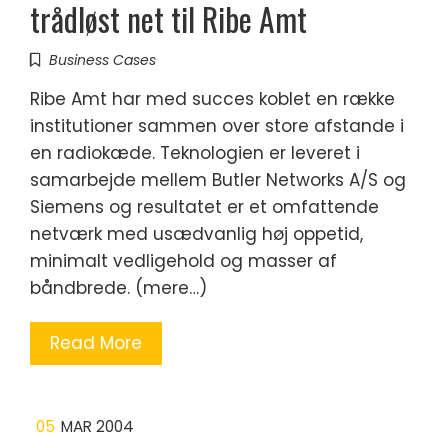
trådløst net til Ribe Amt
Business Cases
Ribe Amt har med succes koblet en række
institutioner sammen over store afstande i
en radiokæde. Teknologien er leveret i
samarbejde mellem Butler Networks A/S og
Siemens og resultatet er et omfattende
netværk med usædvanlig høj oppetid,
minimalt vedligehold og masser af
båndbrede. (mere…)
Read More
05
MAR 2004