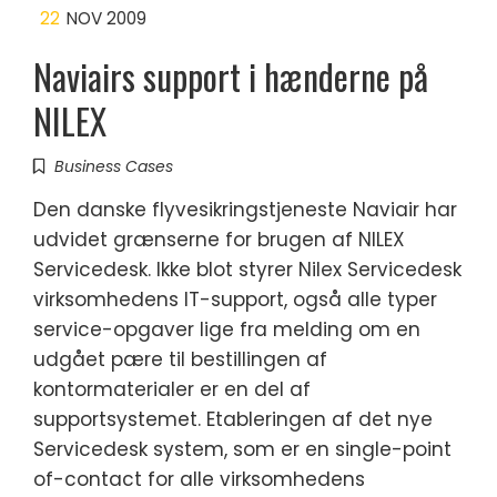
22
NOV 2009
Naviairs support i hænderne på
NILEX
Business Cases
Den danske flyvesikringstjeneste Naviair har
udvidet grænserne for brugen af NILEX
Servicedesk. Ikke blot styrer Nilex Servicedesk
virksomhedens IT-support, også alle typer
service-opgaver lige fra melding om en
udgået pære til bestillingen af
kontormaterialer er en del af
supportsystemet. Etableringen af det nye
Servicedesk system, som er en single-point
of-contact for alle virksomhedens