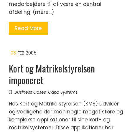
medarbejdere til at være en central
afdeling. (mere…)
Read More
03
FEB 2005
Kort og Matrikelstyrelsen
imponeret
Business Cases
,
Capa Systems
Hos Kort og Matrikelstyrelsen (KMS) udvikler
og vedligeholder man nogle meget store og
komplekse applikationer til sine kort- og
matrikelsystemer. Disse applikationer har