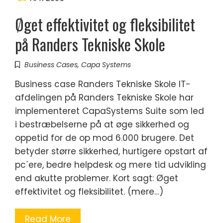
Øget effektivitet og fleksibilitet
på Randers Tekniske Skole
Business Cases
,
Capa Systems
Business case Randers Tekniske Skole IT-
afdelingen på Randers Tekniske Skole har
implementeret CapaSystems Suite som led
i bestræbelserne på at øge sikkerhed og
oppetid for de op mod 6.000 brugere. Det
betyder større sikkerhed, hurtigere opstart af
pc´ere, bedre helpdesk og mere tid udvikling
end akutte problemer. Kort sagt: Øget
effektivitet og fleksibilitet. (mere…)
Read More