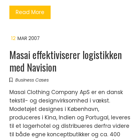
Read More
12
MAR 2007
Masai effektiviserer logistikken
med Navision
Business Cases
Masai Clothing Company ApS er en dansk
tekstil- og designvirksomhed i vækst.
Modetøjet designes i København,
produceres i Kina, Indien og Portugal, leveres
til et lagerhotel og distribueres derfra videre
til både egne konceptbutikker og ca. 400