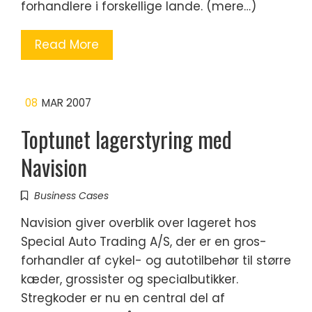
forhandlere i forskellige lande. (mere…)
Read More
08
MAR 2007
Toptunet lagerstyring med
Navision
Business Cases
Navision giver overblik over lageret hos
Special Auto Trading A/S, der er en gros-
forhandler af cykel- og autotilbehør til større
kæder, grossister og specialbutikker.
Stregkoder er nu en central del af