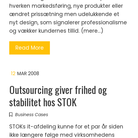
hverken markedsføring, nye produkter eller
ændret prissætning men udelukkende et
nyt design, som signalerer professionalisme
og vækker kundernes tillid. (mere…)
Read More
12
MAR 2008
Outsourcing giver frihed og
stabilitet hos STOK
Business Cases
STOKs it-afdeling kunne for et par år siden
ikke længere følge med virksomhedens