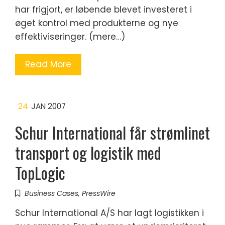
har frigjort, er løbende blevet investeret i
øget kontrol med produkterne og nye
effektiviseringer. (mere…)
Read More
24
JAN 2007
Schur International får strømlinet
transport og logistik med
TopLogic
Business Cases
,
PressWire
Schur International A/S har lagt logistikken i