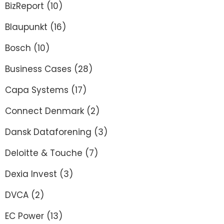
BizReport
(10)
Blaupunkt
(16)
Bosch
(10)
Business Cases
(28)
Capa Systems
(17)
Connect Denmark
(2)
Dansk Dataforening
(3)
Deloitte & Touche
(7)
Dexia Invest
(3)
DVCA
(2)
EC Power
(13)