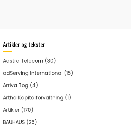
Artikler og tekster
Aastra Telecom
(30)
adServing International
(15)
Arriva Tog
(4)
Artha Kapitalforvaltning
(1)
Artikler
(170)
BAUHAUS
(25)