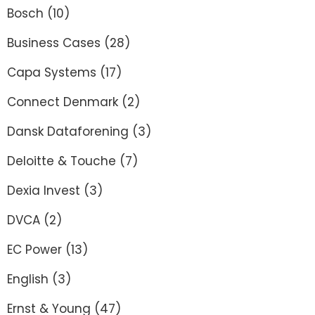
Bosch
(10)
Business Cases
(28)
Capa Systems
(17)
Connect Denmark
(2)
Dansk Dataforening
(3)
Deloitte & Touche
(7)
Dexia Invest
(3)
DVCA
(2)
EC Power
(13)
English
(3)
Ernst & Young
(47)