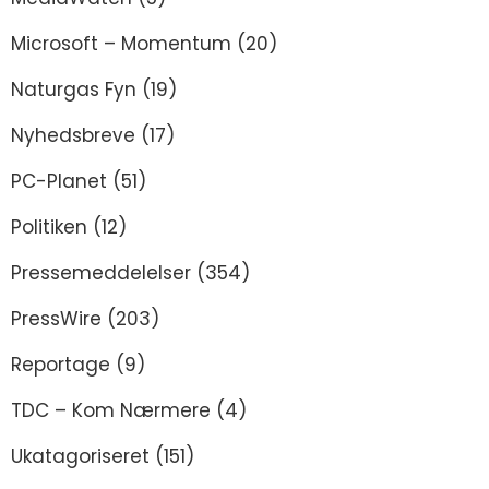
Microsoft – Momentum
(20)
Naturgas Fyn
(19)
Nyhedsbreve
(17)
PC-Planet
(51)
Politiken
(12)
Pressemeddelelser
(354)
PressWire
(203)
Reportage
(9)
TDC – Kom Nærmere
(4)
Ukatagoriseret
(151)