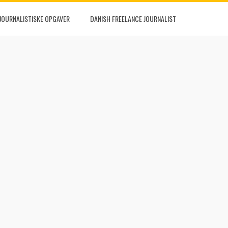
JOURNALISTISKE OPGAVER
DANISH FREELANCE JOURNALIST