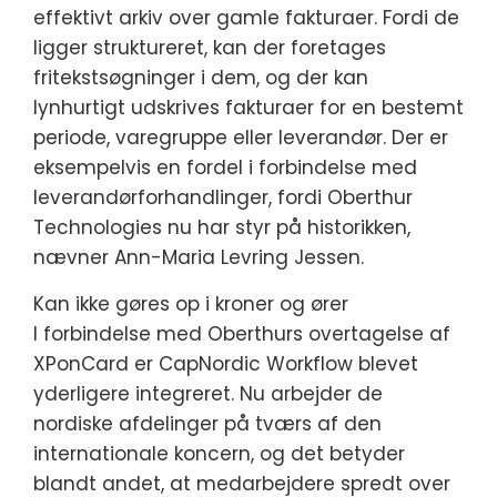
effektivt arkiv over gamle fakturaer. Fordi de
ligger struktureret, kan der foretages
fritekstsøgninger i dem, og der kan
lynhurtigt udskrives fakturaer for en bestemt
periode, varegruppe eller leverandør. Der er
eksempelvis en fordel i forbindelse med
leverandørforhandlinger, fordi Oberthur
Technologies nu har styr på historikken,
nævner Ann-Maria Levring Jessen.
Kan ikke gøres op i kroner og ører
I forbindelse med Oberthurs overtagelse af
XPonCard er CapNordic Workflow blevet
yderligere integreret. Nu arbejder de
nordiske afdelinger på tværs af den
internationale koncern, og det betyder
blandt andet, at medarbejdere spredt over