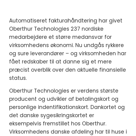
Automatiseret fakturahåndtering har givet
Oberthur Technologies 237 nordiske
medarbejdere et større medansvar for
virksomhedens økonomi. Nu undgås rykkere
og sure leverandører – og virksomheden har
fået redskaber til at danne sig et mere
præcist overblik over den aktuelle finansielle
status.
Oberthur Technologies er verdens største
producent og udvikler af betalingskort og
personlige indentifikationskort. Dankortet og
det danske sygesikringskortet er
eksempelvis fremstillet hos Oberthur.
Virksomhedens danske afdeling har til huse i