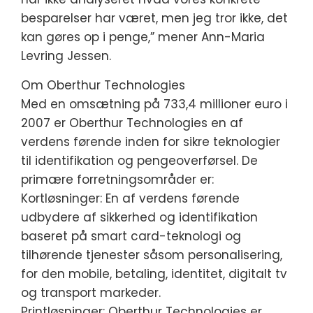
besparelser har været, men jeg tror ikke, det
kan gøres op i penge,” mener Ann-Maria
Levring Jessen.
Om Oberthur Technologies
Med en omsætning på 733,4 millioner euro i
2007 er Oberthur Technologies en af
verdens førende inden for sikre teknologier
til identifikation og pengeoverførsel. De
primære forretningsområder er:
Kortløsninger: En af verdens førende
udbydere af sikkerhed og identifikation
baseret på smart card-teknologi og
tilhørende tjenester såsom personalisering,
for den mobile, betaling, identitet, digitalt tv
og transport markeder.
Printløsninger: Oberthur Technologies er