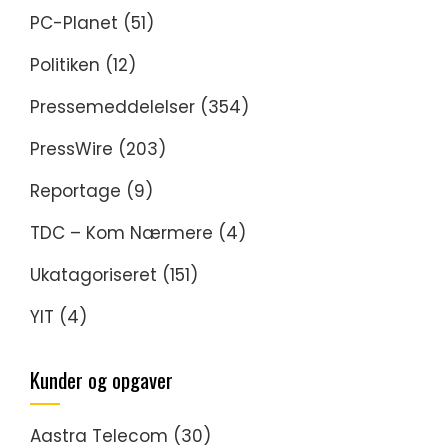
PC-Planet
(51)
Politiken
(12)
Pressemeddelelser
(354)
PressWire
(203)
Reportage
(9)
TDC – Kom Nærmere
(4)
Ukatagoriseret
(151)
YIT
(4)
Kunder og opgaver
Aastra Telecom
(30)