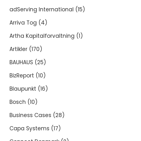
adServing International
(15)
Arriva Tog
(4)
Artha Kapitalforvaltning
(1)
Artikler
(170)
BAUHAUS
(25)
BizReport
(10)
Blaupunkt
(16)
Bosch
(10)
Business Cases
(28)
Capa Systems
(17)