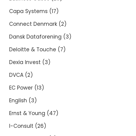
Capa Systems
(17)
Connect Denmark
(2)
Dansk Dataforening
(3)
Deloitte & Touche
(7)
Dexia Invest
(3)
DVCA
(2)
EC Power
(13)
English
(3)
Ernst & Young
(47)
I-Consult
(26)