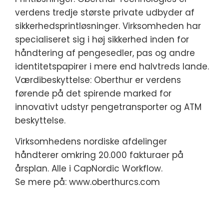
verdens tredje største private udbyder af
sikkerhedsprintløsninger. Virksomheden har
specialiseret sig i høj sikkerhed inden for
håndtering af pengesedler, pas og andre
identitetspapirer i mere end halvtreds lande.
Værdibeskyttelse: Oberthur er verdens
førende på det spirende marked for
innovativt udstyr pengetransporter og ATM
beskyttelse.
Virksomhedens nordiske afdelinger
håndterer omkring 20.000 fakturaer på
årsplan. Alle i CapNordic Workflow.
Se mere på: www.oberthurcs.com