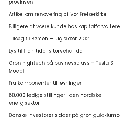
provinsen
Artikel om renovering af Vor Frelserkirke
Billigere at være kunde hos kapitalforvaltere
Tillæg til Børsen – Digisikker 2012
Lys til fremtidens torvehandel
Grøn hightech på businessclass – Tesla S
Model
Fra komponenter til løsninger
60.000 ledige stillinger i den nordiske
energisektor
Danske investorer sidder på grøn guldklump