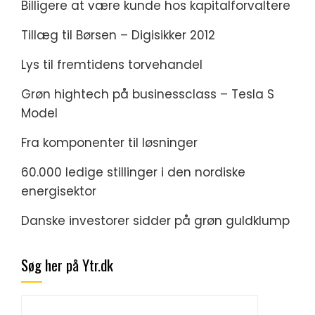
Billigere at være kunde hos kapitalforvaltere
Tillæg til Børsen – Digisikker 2012
Lys til fremtidens torvehandel
Grøn hightech på businessclass – Tesla S
Model
Fra komponenter til løsninger
60.000 ledige stillinger i den nordiske
energisektor
Danske investorer sidder på grøn guldklump
Søg her på Ytr.dk