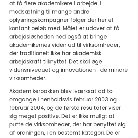
at få flere akademikere i arbejde. I
modsætning til mange andre
oplysningskampagner følger der her et
kontant beløb med. Målet er udover at få
arbejdsløsheden ned også at bringe
akademikernes viden ud til virksomheder,
der traditionelt ikke har akademisk
arbejdskraft tilknyttet. Det skal øge
vidensniveauet og innovationen i de mindre
virksomheder.
Akademikerpakken blev iværksat ad to
omgange i henholdsvis februar 2003 og
februar 2004, og de første resultater viser
sig meget positive. Det er ikke muligt at
putte de virksomheder, der har benyttet sig
af ordningen, i en bestemt kategori. De er