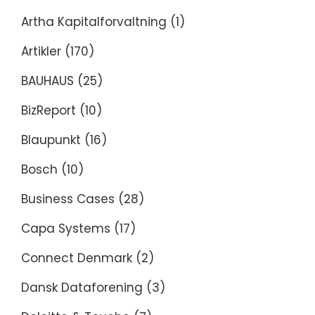
Artha Kapitalforvaltning
(1)
Artikler
(170)
BAUHAUS
(25)
BizReport
(10)
Blaupunkt
(16)
Bosch
(10)
Business Cases
(28)
Capa Systems
(17)
Connect Denmark
(2)
Dansk Dataforening
(3)