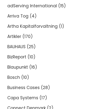
adServing International
(15)
Arriva Tog
(4)
Artha Kapitalforvaltning
(1)
Artikler
(170)
BAUHAUS
(25)
BizReport
(10)
Blaupunkt
(16)
Bosch
(10)
Business Cases
(28)
Capa Systems
(17)
Connect Denmark
(2)