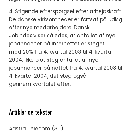
4. Stigende efterspørgsel efter arbejdskraft
De danske virksomheder er fortsat på udkig
efter nye medarbejdere. Dansk
Jobindex viser således, at antallet af nye
jobannoncer på Internettet er steget
med 20% fra 4. kvartal 2003 til 4. kvartal
2004. Ikke blot steg antallet af nye
jobannoncer på nettet fra 4. kvartal 2003 til
4. kvartal 2004, det steg også
gennem kvartalet efter.
Artikler og tekster
Aastra Telecom
(30)