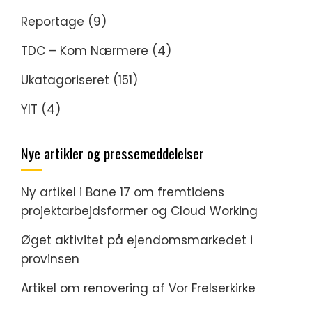
Reportage
(9)
TDC – Kom Nærmere
(4)
Ukatagoriseret
(151)
YIT
(4)
Nye artikler og pressemeddelelser
Ny artikel i Bane 17 om fremtidens
projektarbejdsformer og Cloud Working
Øget aktivitet på ejendomsmarkedet i
provinsen
Artikel om renovering af Vor Frelserkirke