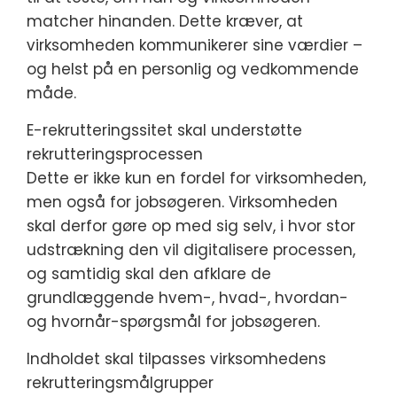
matcher hinanden. Dette kræver, at
virksomheden kommunikerer sine værdier –
og helst på en personlig og vedkommende
måde.
E-rekrutteringssitet skal understøtte
rekrutteringsprocessen
Dette er ikke kun en fordel for virksomheden,
men også for jobsøgeren. Virksomheden
skal derfor gøre op med sig selv, i hvor stor
udstrækning den vil digitalisere processen,
og samtidig skal den afklare de
grundlæggende hvem-, hvad-, hvordan-
og hvornår-spørgsmål for jobsøgeren.
Indholdet skal tilpasses virksomhedens
rekrutteringsmålgrupper