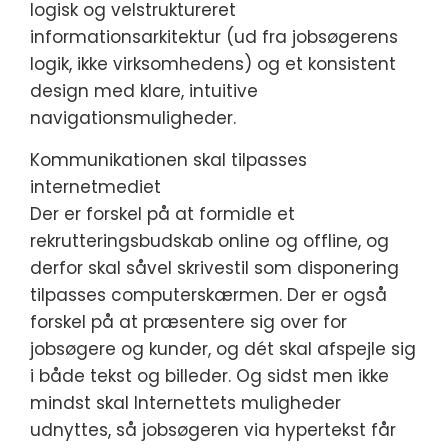
logisk og velstruktureret
informationsarkitektur (ud fra jobsøgerens
logik, ikke virksomhedens) og et konsistent
design med klare, intuitive
navigationsmuligheder.
Kommunikationen skal tilpasses
internetmediet
Der er forskel på at formidle et
rekrutteringsbudskab online og offline, og
derfor skal såvel skrivestil som disponering
tilpasses computerskærmen. Der er også
forskel på at præsentere sig over for
jobsøgere og kunder, og dét skal afspejle sig
i både tekst og billeder. Og sidst men ikke
mindst skal Internettets muligheder
udnyttes, så jobsøgeren via hypertekst får