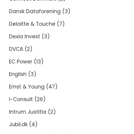
Dansk Dataforening
(3)
Deloitte & Touche
(7)
Dexia Invest
(3)
DVCA
(2)
EC Power
(13)
English
(3)
Ernst & Young
(47)
I-Consult
(26)
Intrum Justitia
(2)
Jubii.dk
(4)