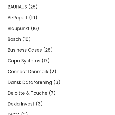
BAUHAUS
(25)
BizReport
(10)
Blaupunkt
(16)
Bosch
(10)
Business Cases
(28)
Capa Systems
(17)
Connect Denmark
(2)
Dansk Dataforening
(3)
Deloitte & Touche
(7)
Dexia Invest
(3)
DVCA
(2)