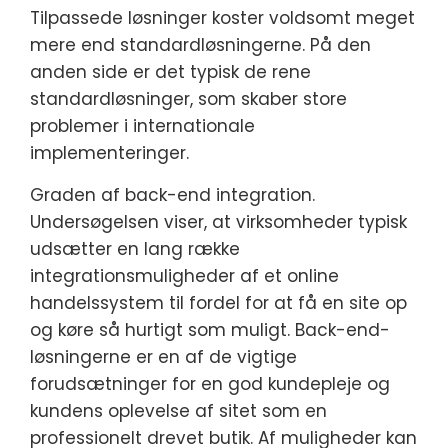
Tilpassede løsninger koster voldsomt meget
mere end standardløsningerne. På den
anden side er det typisk de rene
standardløsninger, som skaber store
problemer i internationale
implementeringer.
Graden af back-end integration.
Undersøgelsen viser, at virksomheder typisk
udsætter en lang række
integrationsmuligheder af et online
handelssystem til fordel for at få en site op
og køre så hurtigt som muligt. Back-end-
løsningerne er en af de vigtige
forudsætninger for en god kundepleje og
kundens oplevelse af sitet som en
professionelt drevet butik. Af muligheder kan