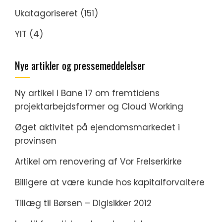
Ukatagoriseret
(151)
YIT
(4)
Nye artikler og pressemeddelelser
Ny artikel i Bane 17 om fremtidens
projektarbejdsformer og Cloud Working
Øget aktivitet på ejendomsmarkedet i
provinsen
Artikel om renovering af Vor Frelserkirke
Billigere at være kunde hos kapitalforvaltere
Tillæg til Børsen – Digisikker 2012