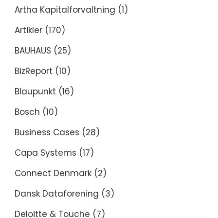
Artha Kapitalforvaltning
(1)
Artikler
(170)
BAUHAUS
(25)
BizReport
(10)
Blaupunkt
(16)
Bosch
(10)
Business Cases
(28)
Capa Systems
(17)
Connect Denmark
(2)
Dansk Dataforening
(3)
Deloitte & Touche
(7)