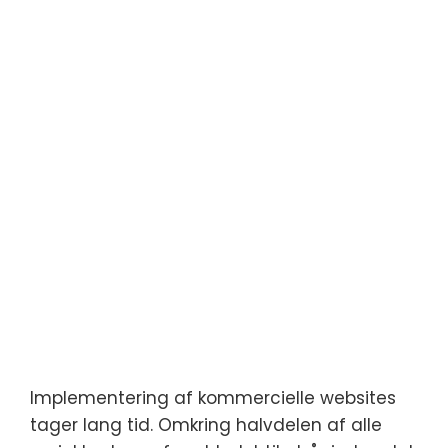
Implementering af kommercielle websites
tager lang tid. Omkring halvdelen af alle