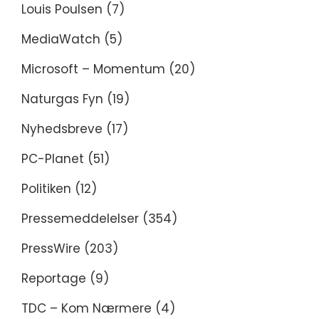
Louis Poulsen
(7)
MediaWatch
(5)
Microsoft – Momentum
(20)
Naturgas Fyn
(19)
Nyhedsbreve
(17)
PC-Planet
(51)
Politiken
(12)
Pressemeddelelser
(354)
PressWire
(203)
Reportage
(9)
TDC – Kom Nærmere
(4)