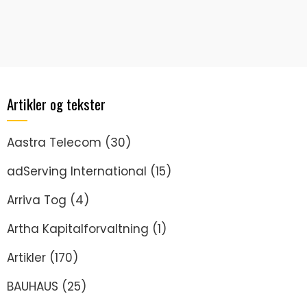
Artikler og tekster
Aastra Telecom
(30)
adServing International
(15)
Arriva Tog
(4)
Artha Kapitalforvaltning
(1)
Artikler
(170)
BAUHAUS
(25)