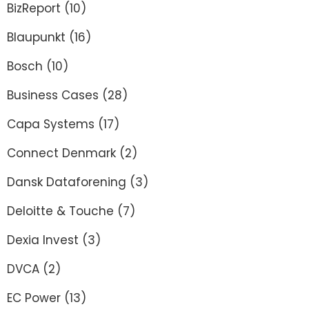
BizReport
(10)
Blaupunkt
(16)
Bosch
(10)
Business Cases
(28)
Capa Systems
(17)
Connect Denmark
(2)
Dansk Dataforening
(3)
Deloitte & Touche
(7)
Dexia Invest
(3)
DVCA
(2)
EC Power
(13)