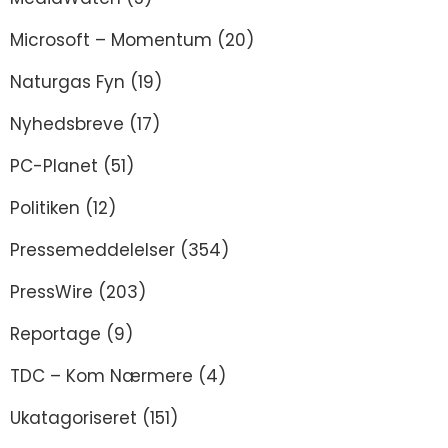
Microsoft – Momentum
(20)
Naturgas Fyn
(19)
Nyhedsbreve
(17)
PC-Planet
(51)
Politiken
(12)
Pressemeddelelser
(354)
PressWire
(203)
Reportage
(9)
TDC – Kom Nærmere
(4)
Ukatagoriseret
(151)