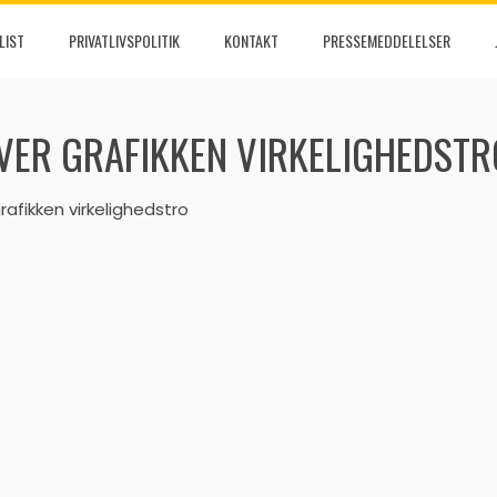
LIST
PRIVATLIVSPOLITIK
KONTAKT
PRESSEMEDDELELSER
VER GRAFIKKEN VIRKELIGHEDSTR
rafikken virkelighedstro