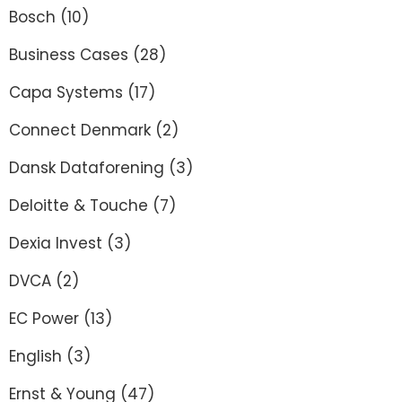
Bosch
(10)
Business Cases
(28)
Capa Systems
(17)
Connect Denmark
(2)
Dansk Dataforening
(3)
Deloitte & Touche
(7)
Dexia Invest
(3)
DVCA
(2)
EC Power
(13)
English
(3)
Ernst & Young
(47)