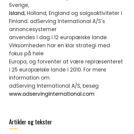
Sverige,
Island
, Holland, England og salgsaktiviteter i
Finland. adServing International A/S’s
annoncesystemer
anvendes i dag i 12 europæiske lande.
Virksomheden har en klar strategi med
fokus på hele
Europa, og forventer at være repræsenteret
i 25 europæiske lande i 2010. For mere
information om
adServing International A/S, besøg
www.adservinginternational.com
Artikler og tekster