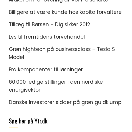
Billigere at være kunde hos kapitalforvaltere
Tillæg til Børsen – Digisikker 2012
Lys til fremtidens torvehandel
Grøn hightech på businessclass – Tesla S
Model
Fra komponenter til løsninger
60.000 ledige stillinger i den nordiske
energisektor
Danske investorer sidder på grøn guldklump
Søg her på Ytr.dk