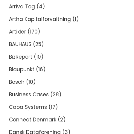
Arriva Tog
(4)
Artha Kapitalforvaltning
(1)
Artikler
(170)
BAUHAUS
(25)
BizReport
(10)
Blaupunkt
(16)
Bosch
(10)
Business Cases
(28)
Capa Systems
(17)
Connect Denmark
(2)
Dansk Dataforening
(3)