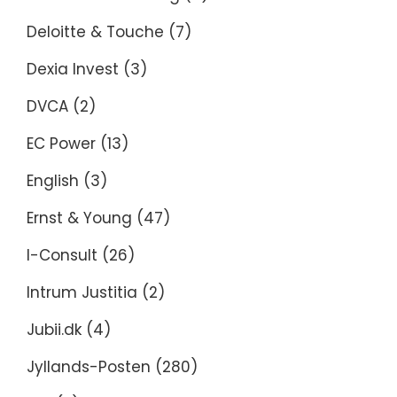
Deloitte & Touche
(7)
Dexia Invest
(3)
DVCA
(2)
EC Power
(13)
English
(3)
Ernst & Young
(47)
I-Consult
(26)
Intrum Justitia
(2)
Jubii.dk
(4)
Jyllands-Posten
(280)