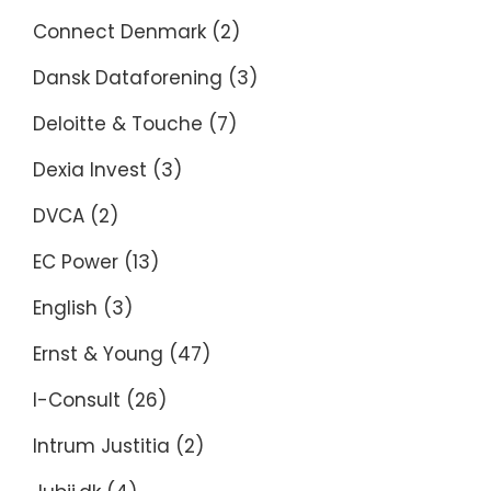
Connect Denmark
(2)
Dansk Dataforening
(3)
Deloitte & Touche
(7)
Dexia Invest
(3)
DVCA
(2)
EC Power
(13)
English
(3)
Ernst & Young
(47)
I-Consult
(26)
Intrum Justitia
(2)