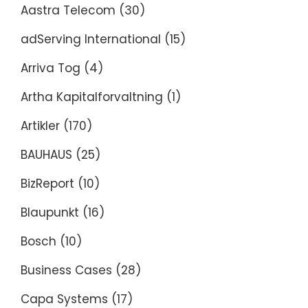
Aastra Telecom
(30)
adServing International
(15)
Arriva Tog
(4)
Artha Kapitalforvaltning
(1)
Artikler
(170)
BAUHAUS
(25)
BizReport
(10)
Blaupunkt
(16)
Bosch
(10)
Business Cases
(28)
Capa Systems
(17)