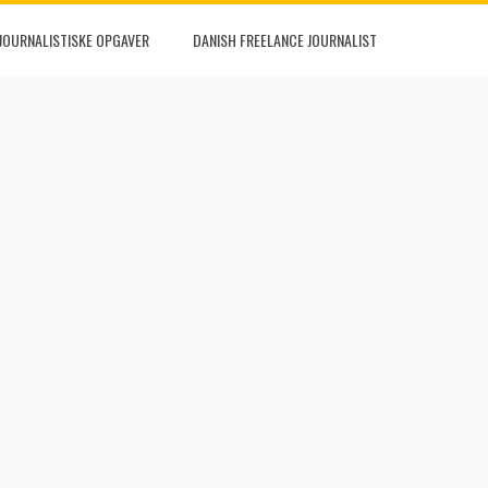
JOURNALISTISKE OPGAVER
DANISH FREELANCE JOURNALIST