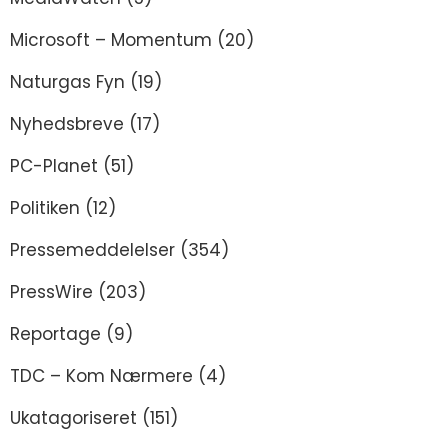
Microsoft – Momentum
(20)
Naturgas Fyn
(19)
Nyhedsbreve
(17)
PC-Planet
(51)
Politiken
(12)
Pressemeddelelser
(354)
PressWire
(203)
Reportage
(9)
TDC – Kom Nærmere
(4)
Ukatagoriseret
(151)