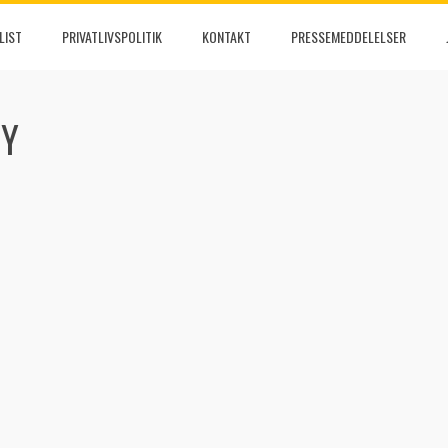
LIST
PRIVATLIVSPOLITIK
KONTAKT
PRESSEMEDDELELSER
BY