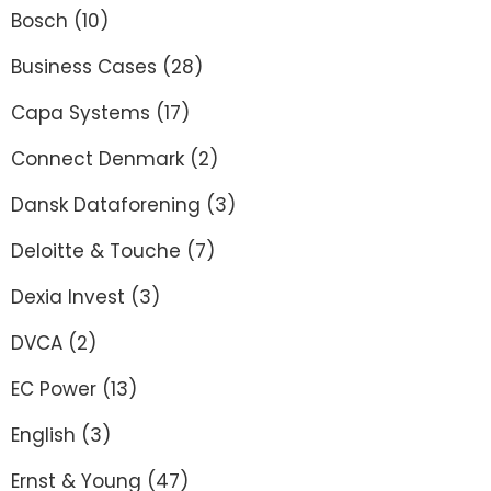
Bosch
(10)
Business Cases
(28)
Capa Systems
(17)
Connect Denmark
(2)
Dansk Dataforening
(3)
Deloitte & Touche
(7)
Dexia Invest
(3)
DVCA
(2)
EC Power
(13)
English
(3)
Ernst & Young
(47)