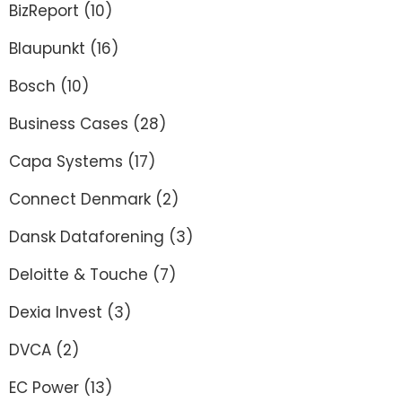
BizReport
(10)
Blaupunkt
(16)
Bosch
(10)
Business Cases
(28)
Capa Systems
(17)
Connect Denmark
(2)
Dansk Dataforening
(3)
Deloitte & Touche
(7)
Dexia Invest
(3)
DVCA
(2)
EC Power
(13)