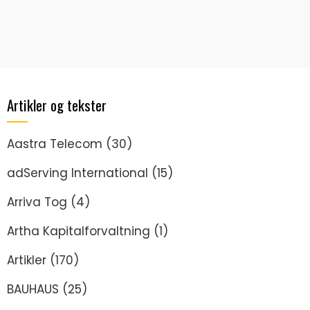
Artikler og tekster
Aastra Telecom
(30)
adServing International
(15)
Arriva Tog
(4)
Artha Kapitalforvaltning
(1)
Artikler
(170)
BAUHAUS
(25)