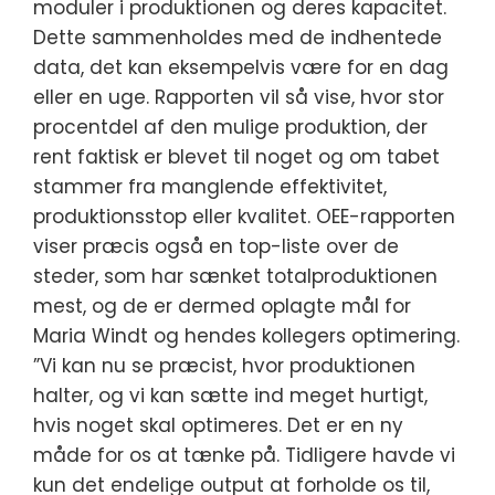
moduler i produktionen og deres kapacitet.
Dette sammenholdes med de indhentede
data, det kan eksempelvis være for en dag
eller en uge. Rapporten vil så vise, hvor stor
procentdel af den mulige produktion, der
rent faktisk er blevet til noget og om tabet
stammer fra manglende effektivitet,
produktionsstop eller kvalitet. OEE-rapporten
viser præcis også en top-liste over de
steder, som har sænket totalproduktionen
mest, og de er dermed oplagte mål for
Maria Windt og hendes kollegers optimering.
”Vi kan nu se præcist, hvor produktionen
halter, og vi kan sætte ind meget hurtigt,
hvis noget skal optimeres. Det er en ny
måde for os at tænke på. Tidligere havde vi
kun det endelige output at forholde os til,