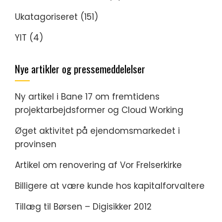
Ukatagoriseret
(151)
YIT
(4)
Nye artikler og pressemeddelelser
Ny artikel i Bane 17 om fremtidens
projektarbejdsformer og Cloud Working
Øget aktivitet på ejendomsmarkedet i
provinsen
Artikel om renovering af Vor Frelserkirke
Billigere at være kunde hos kapitalforvaltere
Tillæg til Børsen – Digisikker 2012