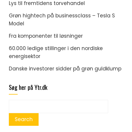
Lys til fremtidens torvehandel
Grøn hightech på businessclass – Tesla S
Model
Fra komponenter til løsninger
60.000 ledige stillinger i den nordiske
energisektor
Danske investorer sidder på grøn guldklump
Søg her på Ytr.dk