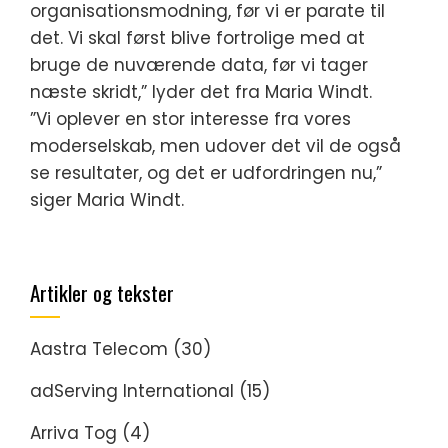
organisationsmodning, før vi er parate til
det. Vi skal først blive fortrolige med at
bruge de nuværende data, før vi tager
næste skridt,” lyder det fra Maria Windt.
”Vi oplever en stor interesse fra vores
moderselskab, men udover det vil de også
se resultater, og det er udfordringen nu,”
siger Maria Windt.
Artikler og tekster
Aastra Telecom
(30)
adServing International
(15)
Arriva Tog
(4)