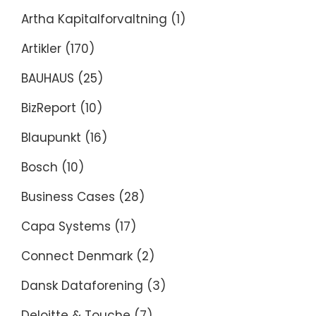
Artha Kapitalforvaltning
(1)
Artikler
(170)
BAUHAUS
(25)
BizReport
(10)
Blaupunkt
(16)
Bosch
(10)
Business Cases
(28)
Capa Systems
(17)
Connect Denmark
(2)
Dansk Dataforening
(3)
Deloitte & Touche
(7)