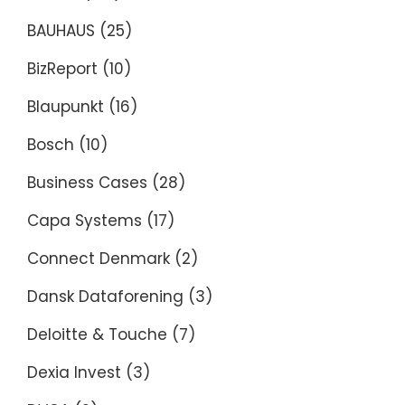
BAUHAUS
(25)
BizReport
(10)
Blaupunkt
(16)
Bosch
(10)
Business Cases
(28)
Capa Systems
(17)
Connect Denmark
(2)
Dansk Dataforening
(3)
Deloitte & Touche
(7)
Dexia Invest
(3)