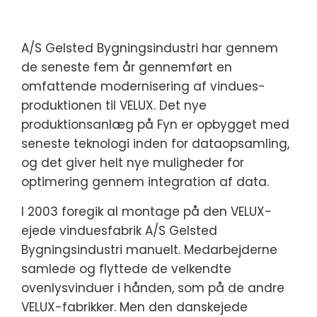
A/S Gelsted Bygningsindustri har gennem
de seneste fem år gennemført en
omfattende modernisering af vindues-
produktionen til VELUX. Det nye
produktionsanlæg på Fyn er opbygget med
seneste teknologi inden for dataopsamling,
og det giver helt nye muligheder for
optimering gennem integration af data.
I 2003 foregik al montage på den VELUX-
ejede vinduesfabrik A/S Gelsted
Bygningsindustri manuelt. Medarbejderne
samlede og flyttede de velkendte
ovenlysvinduer i hånden, som på de andre
VELUX-fabrikker. Men den danskejede