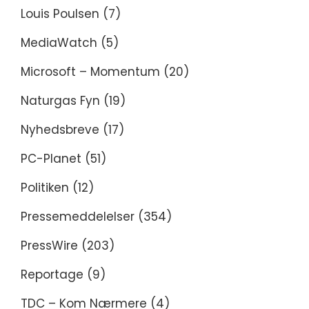
Louis Poulsen
(7)
MediaWatch
(5)
Microsoft – Momentum
(20)
Naturgas Fyn
(19)
Nyhedsbreve
(17)
PC-Planet
(51)
Politiken
(12)
Pressemeddelelser
(354)
PressWire
(203)
Reportage
(9)
TDC – Kom Nærmere
(4)