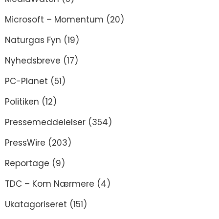
Microsoft – Momentum
(20)
Naturgas Fyn
(19)
Nyhedsbreve
(17)
PC-Planet
(51)
Politiken
(12)
Pressemeddelelser
(354)
PressWire
(203)
Reportage
(9)
TDC – Kom Nærmere
(4)
Ukatagoriseret
(151)