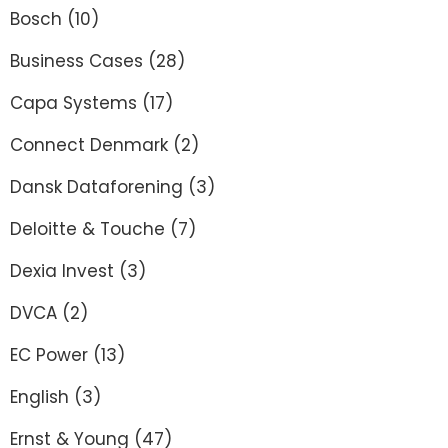
Bosch
(10)
Business Cases
(28)
Capa Systems
(17)
Connect Denmark
(2)
Dansk Dataforening
(3)
Deloitte & Touche
(7)
Dexia Invest
(3)
DVCA
(2)
EC Power
(13)
English
(3)
Ernst & Young
(47)