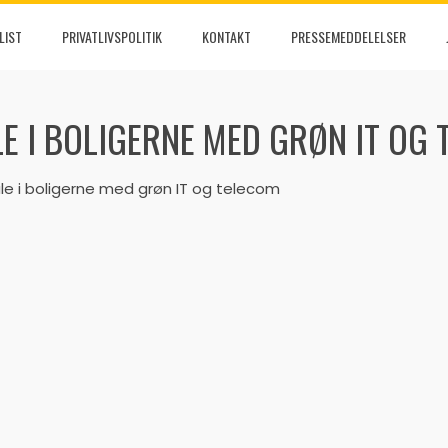
LIST
PRIVATLIVSPOLITIK
KONTAKT
PRESSEMEDDELELSER
LE I BOLIGERNE MED GRØN IT OG
ale i boligerne med grøn IT og telecom