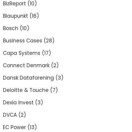
BizReport
(10)
Blaupunkt
(16)
Bosch
(10)
Business Cases
(28)
Capa Systems
(17)
Connect Denmark
(2)
Dansk Dataforening
(3)
Deloitte & Touche
(7)
Dexia Invest
(3)
DVCA
(2)
EC Power
(13)