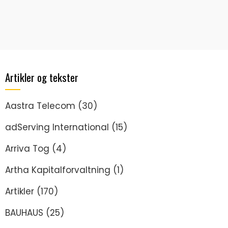
Artikler og tekster
Aastra Telecom
(30)
adServing International
(15)
Arriva Tog
(4)
Artha Kapitalforvaltning
(1)
Artikler
(170)
BAUHAUS
(25)