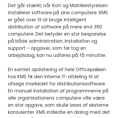
Det går stærkt, når Kort og Matrikelstyrelsen
installerer software på sine computere. KMS
er gået over til at bruge intelligent
distribution af software på mere end 350
computere. Det betyder en stor besparelse
på både administration, installation og
support – opgaver, som før tog en
arbejdsdag, kan nu udføres på få minutter.
En samlet opdatering af hele Officepakken
hos KMS fik den interne IT-afdeling til at
afsøge markedet for distributionssoftware.
En manuel installation af programmerne på
alle organisationens computere ville være
en stor opgave, som skulle løses af eksterne
konsulenter. KMS indledte en dialog med det