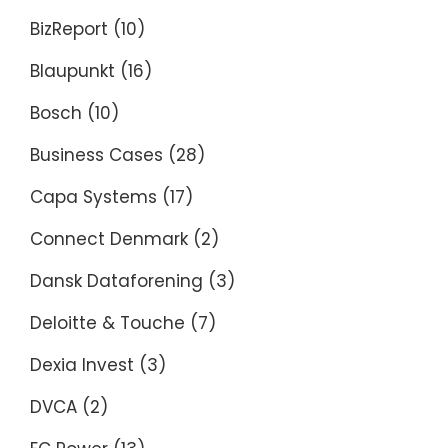
BizReport
(10)
Blaupunkt
(16)
Bosch
(10)
Business Cases
(28)
Capa Systems
(17)
Connect Denmark
(2)
Dansk Dataforening
(3)
Deloitte & Touche
(7)
Dexia Invest
(3)
DVCA
(2)