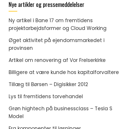
Nye artikler og pressemeddelelser
Ny artikel i Bane 17 om fremtidens
projektarbejdsformer og Cloud Working
Øget aktivitet på ejendomsmarkedet i
provinsen
Artikel om renovering af Vor Frelserkirke
Billigere at være kunde hos kapitalforvaltere
Tillæg til Børsen – Digisikker 2012
Lys til fremtidens torvehandel
Grøn hightech på businessclass – Tesla S
Model
Fra komponenter til løsninger