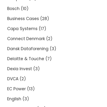
Bosch
(10)
Business Cases
(28)
Capa Systems
(17)
Connect Denmark
(2)
Dansk Dataforening
(3)
Deloitte & Touche
(7)
Dexia Invest
(3)
DVCA
(2)
EC Power
(13)
English
(3)