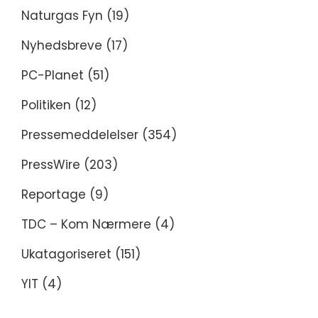
Naturgas Fyn
(19)
Nyhedsbreve
(17)
PC-Planet
(51)
Politiken
(12)
Pressemeddelelser
(354)
PressWire
(203)
Reportage
(9)
TDC – Kom Nærmere
(4)
Ukatagoriseret
(151)
YIT
(4)