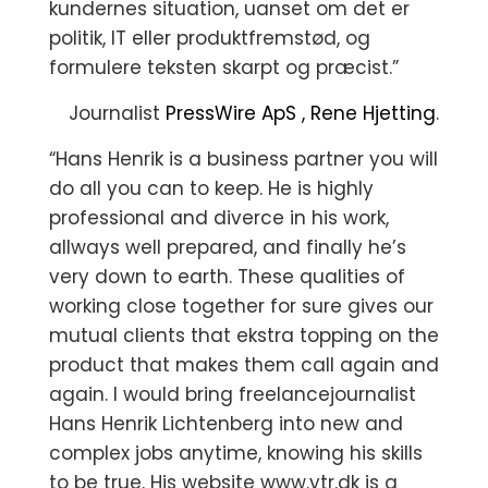
kundernes situation, uanset om det er
politik, IT eller produktfremstød, og
formulere teksten skarpt og præcist.”
Journalist
PressWire ApS , Rene Hjetting
.
“Hans Henrik is a business partner you will
do all you can to keep. He is highly
professional and diverce in his work,
allways well prepared, and finally he’s
very down to earth. These qualities of
working close together for sure gives our
mutual clients that ekstra topping on the
product that makes them call again and
again. I would bring freelancejournalist
Hans Henrik Lichtenberg into new and
complex jobs anytime, knowing his skills
to be true. His website www.ytr.dk is a