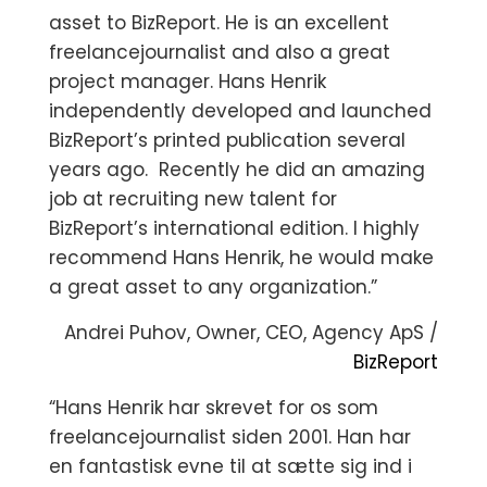
asset to BizReport. He is an excellent
freelancejournalist and also a great
project manager. Hans Henrik
independently developed and launched
BizReport’s printed publication several
years ago. Recently he did an amazing
job at recruiting new talent for
BizReport’s international edition. I highly
recommend Hans Henrik, he would make
a great asset to any organization.”
Andrei Puhov, Owner, CEO, Agency ApS /
BizReport
“Hans Henrik har skrevet for os som
freelancejournalist siden 2001. Han har
en fantastisk evne til at sætte sig ind i