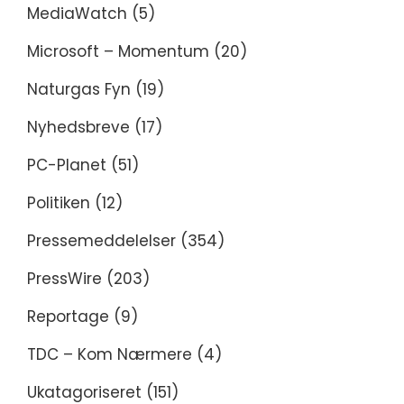
MediaWatch
(5)
Microsoft – Momentum
(20)
Naturgas Fyn
(19)
Nyhedsbreve
(17)
PC-Planet
(51)
Politiken
(12)
Pressemeddelelser
(354)
PressWire
(203)
Reportage
(9)
TDC – Kom Nærmere
(4)
Ukatagoriseret
(151)