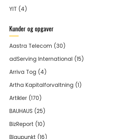
YIT
(4)
Kunder og opgaver
Aastra Telecom
(30)
adServing International
(15)
Arriva Tog
(4)
Artha Kapitalforvaltning
(1)
Artikler
(170)
BAUHAUS
(25)
BizReport
(10)
Blaupunkt
(16)