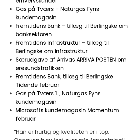
erhvervskunder
Gas på Tværs – Naturgas Fyns
kundemagasin
Fremtidens Bank – tillæg til Berlingske om
banksektoren
Fremtidens Infrastruktur – tillæg til
Berlingske om infrastruktur
Særudgave af Arrivas ARRIVA POSTEN om
øresundstrafikken
Fremtidens Bank, tillæg til Berlingske
Tidende februar
Gas på Tværs 1. , Naturgas Fyns
kundemagasin
Microsofts kundemagasin Momentum
februar
“Han er hurtig og kvaliteten er i top.