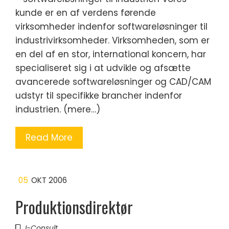
kunde er en af verdens førende
virksomheder indenfor softwareløsninger til
industrivirksomheder. Virksomheden, som er
en del af en stor, international koncern, har
specialiseret sig i at udvikle og afsætte
avancerede softwareløsninger og CAD/CAM
udstyr til specifikke brancher indenfor
industrien. (mere…)
Read More
05
OKT 2006
Produktionsdirektør
I-Consult