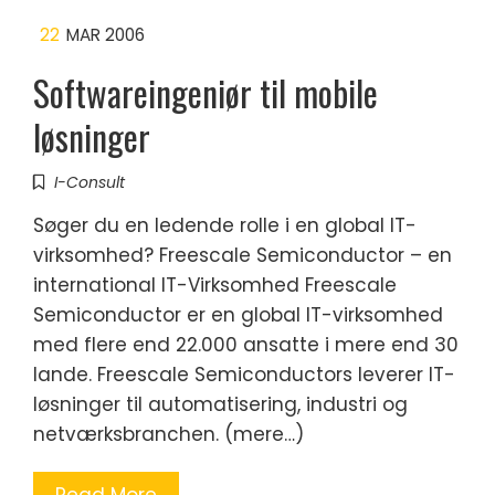
22
MAR 2006
Softwareingeniør til mobile
løsninger
I-Consult
Søger du en ledende rolle i en global IT-
virksomhed? Freescale Semiconductor – en
international IT-Virksomhed Freescale
Semiconductor er en global IT-virksomhed
med flere end 22.000 ansatte i mere end 30
lande. Freescale Semiconductors leverer IT-
løsninger til automatisering, industri og
netværksbranchen. (mere…)