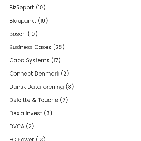
BizReport
(10)
Blaupunkt
(16)
Bosch
(10)
Business Cases
(28)
Capa Systems
(17)
Connect Denmark
(2)
Dansk Dataforening
(3)
Deloitte & Touche
(7)
Dexia Invest
(3)
DVCA
(2)
EC Power
(13)