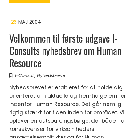
26
MAJ 2004
Velkommen til første udgave I-
Consults nyhedsbrev om Human
Resource
I-Consult
,
Nyhedsbreve
Nyhedsbrevet er etableret for at holde dig
orienteret om aktuelle og fremtidige emner
indenfor Human Resource. Det går nemlig
rigtig stærkt for tiden inden for området. Vi
oplever en outsourcingsbølge, der både har
konsekvenser for virksomheders
ansættelsespolitikker og for Human