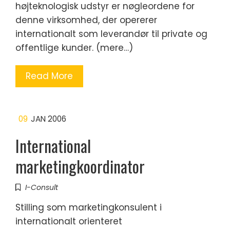
højteknologisk udstyr er nøgleordene for
denne virksomhed, der opererer
internationalt som leverandør til private og
offentlige kunder. (mere…)
Read More
09
JAN 2006
International
marketingkoordinator
I-Consult
Stilling som marketingkonsulent i
internationalt orienteret