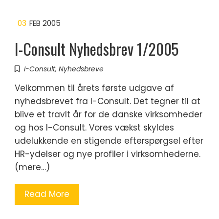
03
FEB 2005
I-Consult Nyhedsbrev 1/2005
I-Consult
,
Nyhedsbreve
Velkommen til årets første udgave af
nyhedsbrevet fra I-Consult. Det tegner til at
blive et travlt år for de danske virksomheder
og hos I-Consult. Vores vækst skyldes
udelukkende en stigende efterspørgsel efter
HR-ydelser og nye profiler i virksomhederne.
(mere…)
Read More