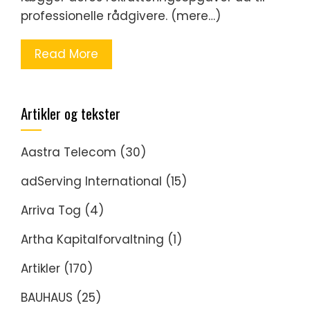
professionelle rådgivere. (mere…)
Read More
Artikler og tekster
Aastra Telecom
(30)
adServing International
(15)
Arriva Tog
(4)
Artha Kapitalforvaltning
(1)
Artikler
(170)
BAUHAUS
(25)