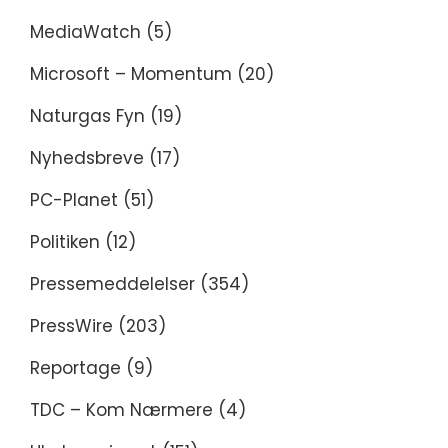
MediaWatch
(5)
Microsoft – Momentum
(20)
Naturgas Fyn
(19)
Nyhedsbreve
(17)
PC-Planet
(51)
Politiken
(12)
Pressemeddelelser
(354)
PressWire
(203)
Reportage
(9)
TDC – Kom Nærmere
(4)