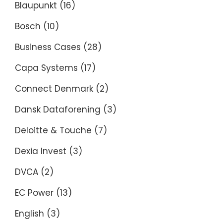
Blaupunkt
(16)
Bosch
(10)
Business Cases
(28)
Capa Systems
(17)
Connect Denmark
(2)
Dansk Dataforening
(3)
Deloitte & Touche
(7)
Dexia Invest
(3)
DVCA
(2)
EC Power
(13)
English
(3)