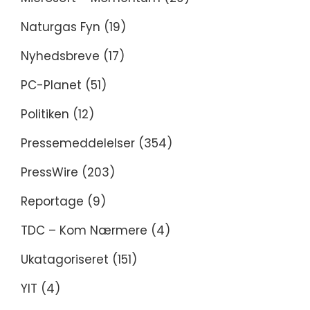
Naturgas Fyn
(19)
Nyhedsbreve
(17)
PC-Planet
(51)
Politiken
(12)
Pressemeddelelser
(354)
PressWire
(203)
Reportage
(9)
TDC – Kom Nærmere
(4)
Ukatagoriseret
(151)
YIT
(4)