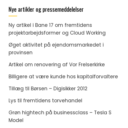
Nye artikler og pressemeddelelser
Ny artikel i Bane 17 om fremtidens
projektarbejdsformer og Cloud Working
Øget aktivitet på ejendomsmarkedet i
provinsen
Artikel om renovering af Vor Frelserkirke
Billigere at være kunde hos kapitalforvaltere
Tillæg til Børsen – Digisikker 2012
Lys til fremtidens torvehandel
Grøn hightech på businessclass – Tesla S
Model