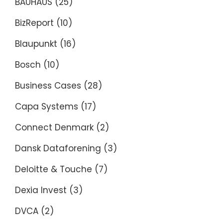
BAUHAUS
(25)
BizReport
(10)
Blaupunkt
(16)
Bosch
(10)
Business Cases
(28)
Capa Systems
(17)
Connect Denmark
(2)
Dansk Dataforening
(3)
Deloitte & Touche
(7)
Dexia Invest
(3)
DVCA
(2)