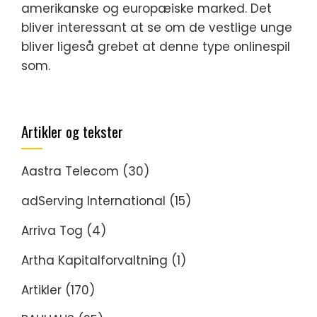
amerikanske og europæiske marked. Det
bliver interessant at se om de vestlige unge
bliver ligeså grebet at denne type onlinespil
som.
Artikler og tekster
Aastra Telecom
(30)
adServing International
(15)
Arriva Tog
(4)
Artha Kapitalforvaltning
(1)
Artikler
(170)