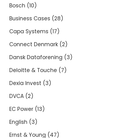
Bosch
(10)
Business Cases
(28)
Capa Systems
(17)
Connect Denmark
(2)
Dansk Dataforening
(3)
Deloitte & Touche
(7)
Dexia Invest
(3)
DVCA
(2)
EC Power
(13)
English
(3)
Ernst & Young
(47)