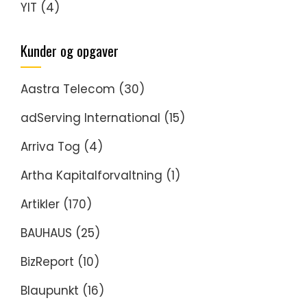
YIT
(4)
Kunder og opgaver
Aastra Telecom
(30)
adServing International
(15)
Arriva Tog
(4)
Artha Kapitalforvaltning
(1)
Artikler
(170)
BAUHAUS
(25)
BizReport
(10)
Blaupunkt
(16)