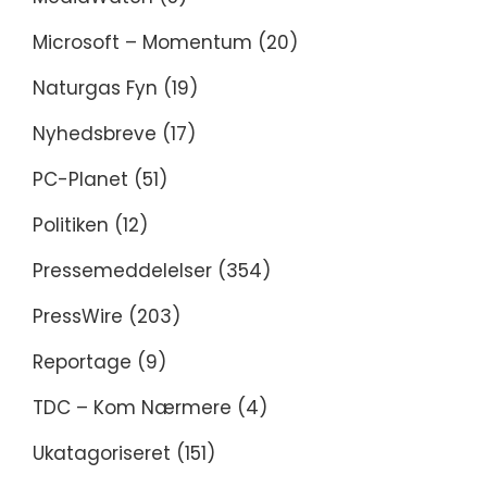
Microsoft – Momentum
(20)
Naturgas Fyn
(19)
Nyhedsbreve
(17)
PC-Planet
(51)
Politiken
(12)
Pressemeddelelser
(354)
PressWire
(203)
Reportage
(9)
TDC – Kom Nærmere
(4)
Ukatagoriseret
(151)