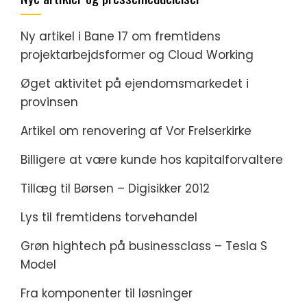
Ny artikel i Bane 17 om fremtidens
projektarbejdsformer og Cloud Working
Øget aktivitet på ejendomsmarkedet i
provinsen
Artikel om renovering af Vor Frelserkirke
Billigere at være kunde hos kapitalforvaltere
Tillæg til Børsen – Digisikker 2012
Lys til fremtidens torvehandel
Grøn hightech på businessclass – Tesla S
Model
Fra komponenter til løsninger