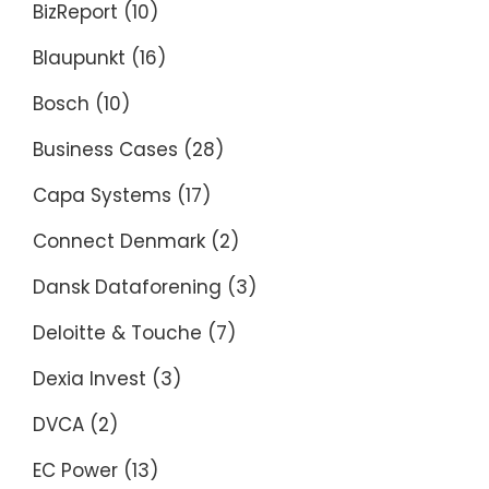
BizReport
(10)
Blaupunkt
(16)
Bosch
(10)
Business Cases
(28)
Capa Systems
(17)
Connect Denmark
(2)
Dansk Dataforening
(3)
Deloitte & Touche
(7)
Dexia Invest
(3)
DVCA
(2)
EC Power
(13)