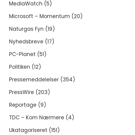
MediaWatch
(5)
Microsoft – Momentum
(20)
Naturgas Fyn
(19)
Nyhedsbreve
(17)
PC-Planet
(51)
Politiken
(12)
Pressemeddelelser
(354)
PressWire
(203)
Reportage
(9)
TDC – Kom Nærmere
(4)
Ukatagoriseret
(151)