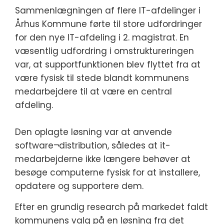
Sammenlægningen af flere IT-afdelinger i
Århus Kommune førte til store udfordringer
for den nye IT-afdeling i 2. magistrat. En
væsentlig udfordring i omstruktureringen
var, at supportfunktionen blev flyttet fra at
være fysisk til stede blandt kommunens
medarbejdere til at være en central
afdeling.
Den oplagte løsning var at anvende
software¬distribution, således at it-
medarbejderne ikke længere behøver at
besøge computerne fysisk for at installere,
opdatere og supportere dem.
Efter en grundig research på markedet faldt
kommunens valg på en løsning fra det