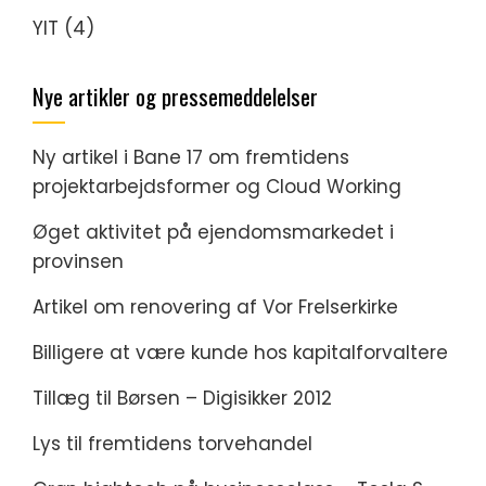
YIT
(4)
Nye artikler og pressemeddelelser
Ny artikel i Bane 17 om fremtidens
projektarbejdsformer og Cloud Working
Øget aktivitet på ejendomsmarkedet i
provinsen
Artikel om renovering af Vor Frelserkirke
Billigere at være kunde hos kapitalforvaltere
Tillæg til Børsen – Digisikker 2012
Lys til fremtidens torvehandel