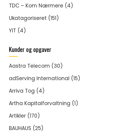
TDC – Kom Nærmere
(4)
Ukatagoriseret
(151)
YIT
(4)
Kunder og opgaver
Aastra Telecom
(30)
adServing International
(15)
Arriva Tog
(4)
Artha Kapitalforvaltning
(1)
Artikler
(170)
BAUHAUS
(25)