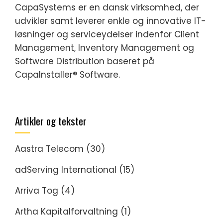
CapaSystems er en dansk virksomhed, der
udvikler samt leverer enkle og innovative IT-
løsninger og serviceydelser indenfor Client
Management, Inventory Management og
Software Distribution baseret på
CapaInstaller® Software.
Artikler og tekster
Aastra Telecom
(30)
adServing International
(15)
Arriva Tog
(4)
Artha Kapitalforvaltning
(1)