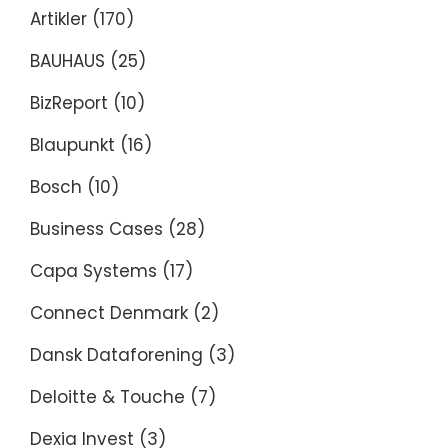
Artikler
(170)
BAUHAUS
(25)
BizReport
(10)
Blaupunkt
(16)
Bosch
(10)
Business Cases
(28)
Capa Systems
(17)
Connect Denmark
(2)
Dansk Dataforening
(3)
Deloitte & Touche
(7)
Dexia Invest
(3)