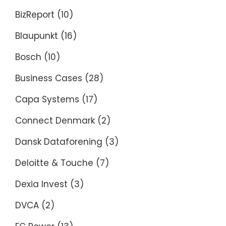
BizReport
(10)
Blaupunkt
(16)
Bosch
(10)
Business Cases
(28)
Capa Systems
(17)
Connect Denmark
(2)
Dansk Dataforening
(3)
Deloitte & Touche
(7)
Dexia Invest
(3)
DVCA
(2)