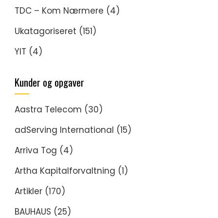
TDC – Kom Nærmere
(4)
Ukatagoriseret
(151)
YIT
(4)
Kunder og opgaver
Aastra Telecom
(30)
adServing International
(15)
Arriva Tog
(4)
Artha Kapitalforvaltning
(1)
Artikler
(170)
BAUHAUS
(25)