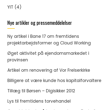
YIT
(4)
Nye artikler og pressemeddelelser
Ny artikel i Bane 17 om fremtidens
projektarbejdsformer og Cloud Working
Øget aktivitet på ejendomsmarkedet i
provinsen
Artikel om renovering af Vor Frelserkirke
Billigere at være kunde hos kapitalforvaltere
Tillæg til Børsen – Digisikker 2012
Lys til fremtidens torvehandel