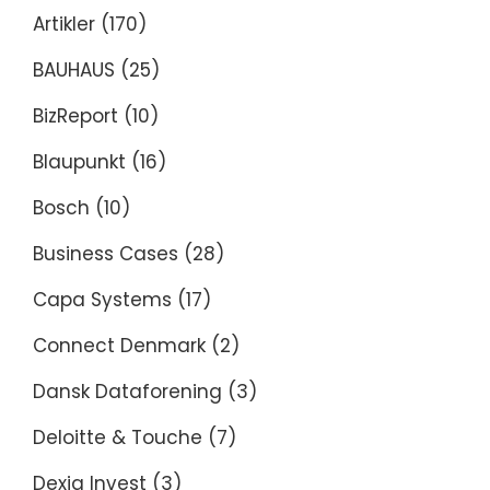
Artikler
(170)
BAUHAUS
(25)
BizReport
(10)
Blaupunkt
(16)
Bosch
(10)
Business Cases
(28)
Capa Systems
(17)
Connect Denmark
(2)
Dansk Dataforening
(3)
Deloitte & Touche
(7)
Dexia Invest
(3)