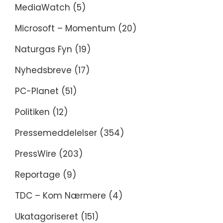
MediaWatch
(5)
Microsoft – Momentum
(20)
Naturgas Fyn
(19)
Nyhedsbreve
(17)
PC-Planet
(51)
Politiken
(12)
Pressemeddelelser
(354)
PressWire
(203)
Reportage
(9)
TDC – Kom Nærmere
(4)
Ukatagoriseret
(151)