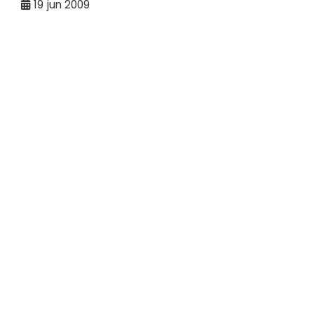
19
jun 2009