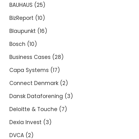
BAUHAUS
(25)
BizReport
(10)
Blaupunkt
(16)
Bosch
(10)
Business Cases
(28)
Capa Systems
(17)
Connect Denmark
(2)
Dansk Dataforening
(3)
Deloitte & Touche
(7)
Dexia Invest
(3)
DVCA
(2)