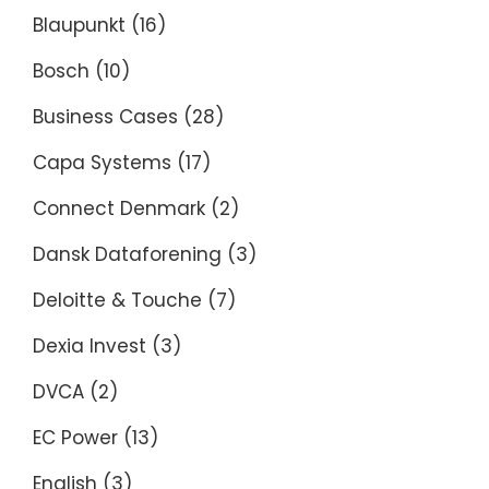
Blaupunkt
(16)
Bosch
(10)
Business Cases
(28)
Capa Systems
(17)
Connect Denmark
(2)
Dansk Dataforening
(3)
Deloitte & Touche
(7)
Dexia Invest
(3)
DVCA
(2)
EC Power
(13)
English
(3)