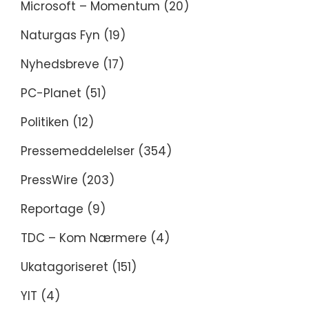
Microsoft – Momentum
(20)
Naturgas Fyn
(19)
Nyhedsbreve
(17)
PC-Planet
(51)
Politiken
(12)
Pressemeddelelser
(354)
PressWire
(203)
Reportage
(9)
TDC – Kom Nærmere
(4)
Ukatagoriseret
(151)
YIT
(4)