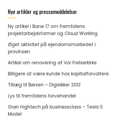
Nye artikler og pressemeddelelser
Ny artikel i Bane 17 om fremtidens
projektarbejdsformer og Cloud Working
Øget aktivitet på ejendomsmarkedet i
provinsen
Artikel om renovering af Vor Frelserkirke
Billigere at være kunde hos kapitalforvaltere
Tillæg til Børsen – Digisikker 2012
Lys til fremtidens torvehandel
Grøn hightech på businessclass – Tesla S
Model