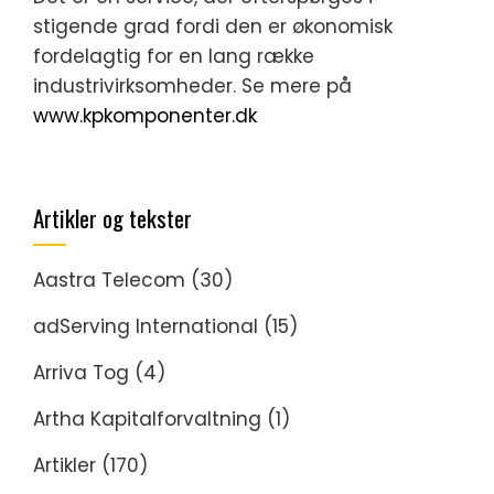
stigende grad fordi den er økonomisk
fordelagtig for en lang række
industrivirksomheder. Se mere på
www.kpkomponenter.dk
Artikler og tekster
Aastra Telecom
(30)
adServing International
(15)
Arriva Tog
(4)
Artha Kapitalforvaltning
(1)
Artikler
(170)