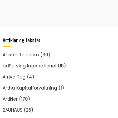
Artikler og tekster
Aastra Telecom
(30)
adServing International
(15)
Arriva Tog
(4)
Artha Kapitalforvaltning
(1)
Artikler
(170)
BAUHAUS
(25)