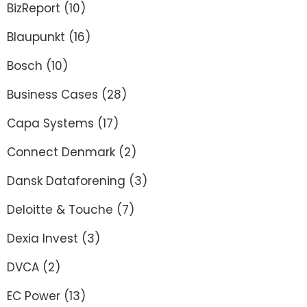
BizReport
(10)
Blaupunkt
(16)
Bosch
(10)
Business Cases
(28)
Capa Systems
(17)
Connect Denmark
(2)
Dansk Dataforening
(3)
Deloitte & Touche
(7)
Dexia Invest
(3)
DVCA
(2)
EC Power
(13)