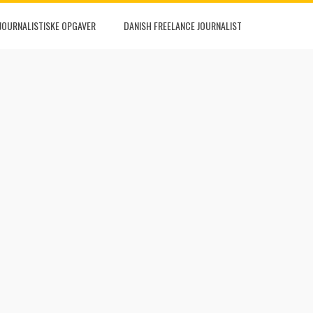
JOURNALISTISKE OPGAVER
DANISH FREELANCE JOURNALIST