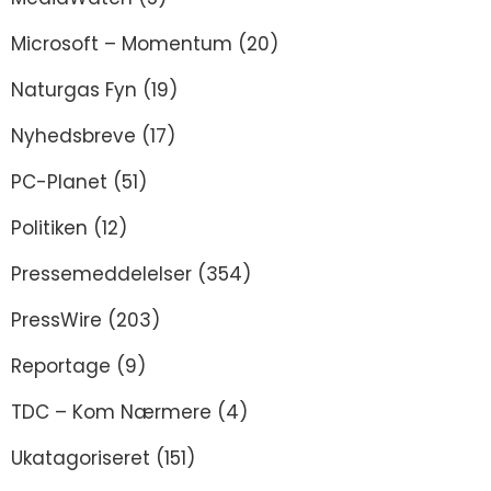
Microsoft – Momentum
(20)
Naturgas Fyn
(19)
Nyhedsbreve
(17)
PC-Planet
(51)
Politiken
(12)
Pressemeddelelser
(354)
PressWire
(203)
Reportage
(9)
TDC – Kom Nærmere
(4)
Ukatagoriseret
(151)