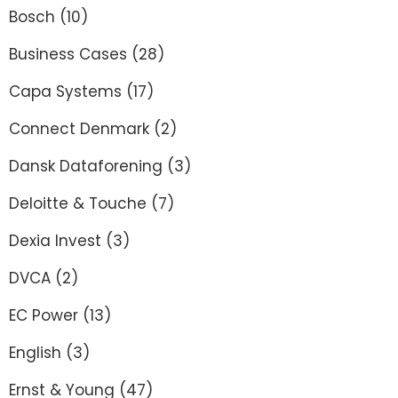
Bosch
(10)
Business Cases
(28)
Capa Systems
(17)
Connect Denmark
(2)
Dansk Dataforening
(3)
Deloitte & Touche
(7)
Dexia Invest
(3)
DVCA
(2)
EC Power
(13)
English
(3)
Ernst & Young
(47)