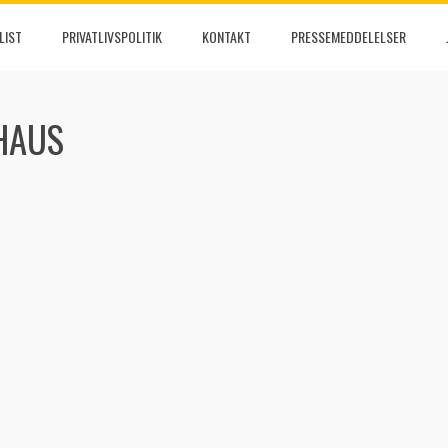
LIST
PRIVATLIVSPOLITIK
KONTAKT
PRESSEMEDDELELSER
HAUS