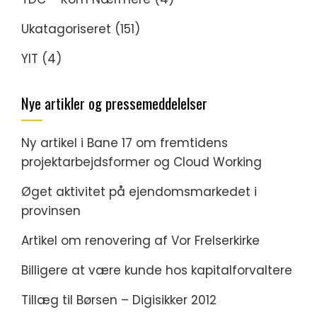
Ukatagoriseret
(151)
YIT
(4)
Nye artikler og pressemeddelelser
Ny artikel i Bane 17 om fremtidens
projektarbejdsformer og Cloud Working
Øget aktivitet på ejendomsmarkedet i
provinsen
Artikel om renovering af Vor Frelserkirke
Billigere at være kunde hos kapitalforvaltere
Tillæg til Børsen – Digisikker 2012