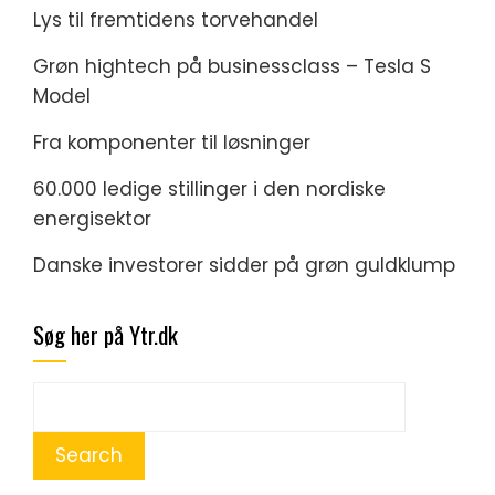
Lys til fremtidens torvehandel
Grøn hightech på businessclass – Tesla S
Model
Fra komponenter til løsninger
60.000 ledige stillinger i den nordiske
energisektor
Danske investorer sidder på grøn guldklump
Søg her på Ytr.dk