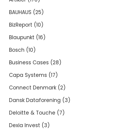
BAUHAUS
(25)
BizReport
(10)
Blaupunkt
(16)
Bosch
(10)
Business Cases
(28)
Capa Systems
(17)
Connect Denmark
(2)
Dansk Dataforening
(3)
Deloitte & Touche
(7)
Dexia Invest
(3)