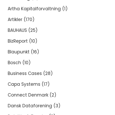
Artha Kapitalforvaltning
(1)
Artikler
(170)
BAUHAUS
(25)
BizReport
(10)
Blaupunkt
(16)
Bosch
(10)
Business Cases
(28)
Capa Systems
(17)
Connect Denmark
(2)
Dansk Dataforening
(3)