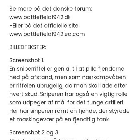
Se mere på det danske forum:
www.battlefield1942.dk
-Eller på det officielle site:
www.battlefield1942.ea.com
BILLEDTEKSTER:
Screenshot 1.
En sniperriffel er genial til at pille fjenderne
ned på afstand, men som nærkampvåben
er riffelen ubrugelig, da man skal lade efter
hvert skud. Sniperen har også en vigtig rolle
som udpeger af mål for det tunge artilleri.
Her har sniperen ramt en fjende, der styrede
et maskingevær på en fjendtlig tank.
Screenshot 2 og 3