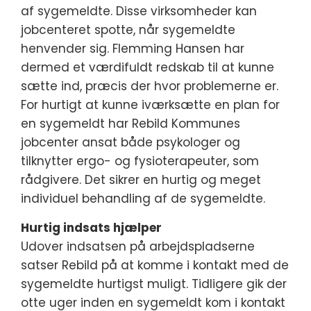
af sygemeldte. Disse virksomheder kan
jobcenteret spotte, når sygemeldte
henvender sig. Flemming Hansen har
dermed et værdifuldt redskab til at kunne
sætte ind, præcis der hvor problemerne er.
For hurtigt at kunne iværksætte en plan for
en sygemeldt har Rebild Kommunes
jobcenter ansat både psykologer og
tilknytter ergo- og fysioterapeuter, som
rådgivere. Det sikrer en hurtig og meget
individuel behandling af de sygemeldte.
Hurtig indsats hjælper
Udover indsatsen på arbejdspladserne
satser Rebild på at komme i kontakt med de
sygemeldte hurtigst muligt. Tidligere gik der
otte uger inden en sygemeldt kom i kontakt