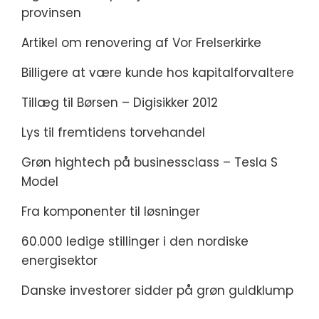
provinsen
Artikel om renovering af Vor Frelserkirke
Billigere at være kunde hos kapitalforvaltere
Tillæg til Børsen – Digisikker 2012
Lys til fremtidens torvehandel
Grøn hightech på businessclass – Tesla S
Model
Fra komponenter til løsninger
60.000 ledige stillinger i den nordiske
energisektor
Danske investorer sidder på grøn guldklump