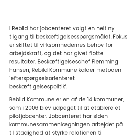
I Rebild har jobcenteret valgt en helt ny
tilgang til beskæftigelsesspørgsmålet. Fokus
er skiftet til virksomhedernes behov for
arbejdskraft, og det har givet flotte
resultater. Beskæftigelseschef Flemming
Hansen, Rebild Kommune kalder metoden
’efterspørgselsorienteret
beskæftigelsespolitik’.
Rebild Kommune er en af de 14 kommuner,
som i 2006 blev udpeget til at etablere et
pilotjobcenter. Jobcenteret har siden
kommunesammenlægningen arbejdet på
til stadighed at styrke relationen til