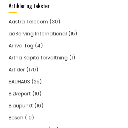
Artikler og tekster
Aastra Telecom
(30)
adServing International
(15)
Arriva Tog
(4)
Artha Kapitalforvaltning
(1)
Artikler
(170)
BAUHAUS
(25)
BizReport
(10)
Blaupunkt
(16)
Bosch
(10)