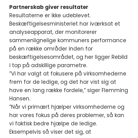
Partnerskab giver resultater
Resultaterne er ikke udeblevet.
Beskæftigelsesministeriet har iværksat et
analyseapparat, der monitorerer
sammenlignelige kommuners performance
på en række områder inden for
beskæftigelsesområdet, og her ligger Rebild
i top på adskillige parametre.
”Vi har valgt at fokusere på virksomhederne
frem for de ledige, og det har vist sig at
have en lang række fordele,” siger Flemming
Hansen.
”Når vi primært hjælper virksomhederne og
har vores fokus på deres problemer, så kan
vi faktisk bedre hjælpe de ledige.
Eksempelvis så viser det sig, at