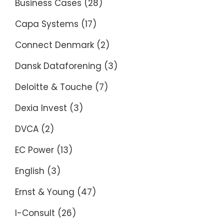
Business Cases
(28)
Capa Systems
(17)
Connect Denmark
(2)
Dansk Dataforening
(3)
Deloitte & Touche
(7)
Dexia Invest
(3)
DVCA
(2)
EC Power
(13)
English
(3)
Ernst & Young
(47)
I-Consult
(26)