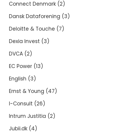
Connect Denmark
(2)
Dansk Dataforening
(3)
Deloitte & Touche
(7)
Dexia Invest
(3)
DVCA
(2)
EC Power
(13)
English
(3)
Ernst & Young
(47)
I-Consult
(26)
Intrum Justitia
(2)
Jubii.dk
(4)