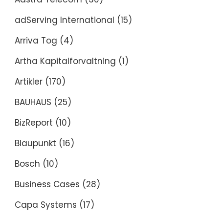
adServing International
(15)
Arriva Tog
(4)
Artha Kapitalforvaltning
(1)
Artikler
(170)
BAUHAUS
(25)
BizReport
(10)
Blaupunkt
(16)
Bosch
(10)
Business Cases
(28)
Capa Systems
(17)