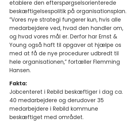
etablere den efterspørgselsorienterede
beskæftigelsespolitik på organisationsplan.
”Vores nye strategi fungerer kun, hvis alle
medarbejdere ved, hvad den handler om,
og hvad vores mål er. Derfor har Ernst &
Young også haft til opgaver at hjælpe os
med at få de nye procedurer udbredt til
hele organisationen,” fortæller Flemming
Hansen.
Fakta:
Jobcenteret i Rebild beskæftiger i dag ca.
40 medarbejdere og derudover 35
medarbejdere i Rebild kommune
beskæftiget med området.