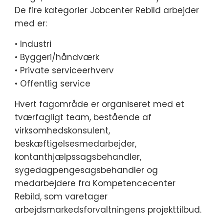
De fire kategorier Jobcenter Rebild arbejder
med er:
• Industri
• Byggeri/håndværk
• Private serviceerhverv
• Offentlig service
Hvert fagområde er organiseret med et
tværfagligt team, bestående af
virksomhedskonsulent,
beskæftigelsesmedarbejder,
kontanthjælpssagsbehandler,
sygedagpengesagsbehandler og
medarbejdere fra Kompetencecenter
Rebild, som varetager
arbejdsmarkedsforvaltningens projekttilbud.