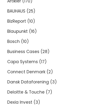
Artikler
(170)
BAUHAUS
(25)
BizReport
(10)
Blaupunkt
(16)
Bosch
(10)
Business Cases
(28)
Capa Systems
(17)
Connect Denmark
(2)
Dansk Dataforening
(3)
Deloitte & Touche
(7)
Dexia Invest
(3)