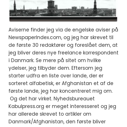
Aviserne finder jeg via de engelske aviser på
NewspaperIndex.com, og jeg har skrevet til
de første 30 redaktører og foreslået dem, at
jeg bliver deres nye freelance korrespondent
i Danmark. Se mere på sitet om hvilke
ydelser, jeg tilbyder dem. Eftersom jeg
starter udfra en liste over lande, der er
sorteret alfabetisk, er Afghanistan et af de
første lande, jeg har koncentreret mig om.
Og det har virket. Nyhedsbureauet
Kabulpress.org er meget interesseret og jeg
har allerede skrevet to artikler om
Danmark/Afghanistan, den første bliver