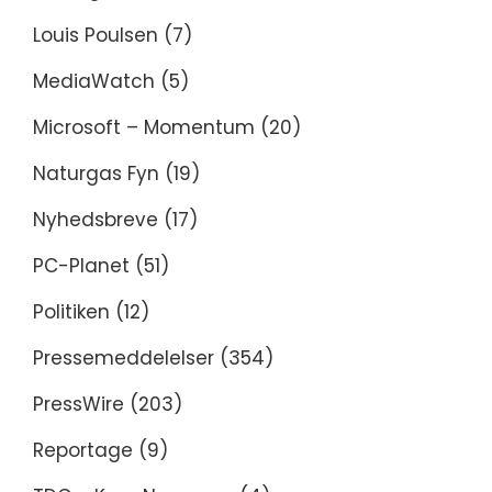
Louis Poulsen
(7)
MediaWatch
(5)
Microsoft – Momentum
(20)
Naturgas Fyn
(19)
Nyhedsbreve
(17)
PC-Planet
(51)
Politiken
(12)
Pressemeddelelser
(354)
PressWire
(203)
Reportage
(9)