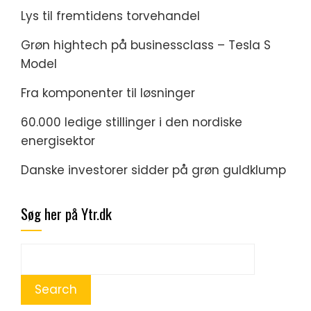
Lys til fremtidens torvehandel
Grøn hightech på businessclass – Tesla S
Model
Fra komponenter til løsninger
60.000 ledige stillinger i den nordiske
energisektor
Danske investorer sidder på grøn guldklump
Søg her på Ytr.dk