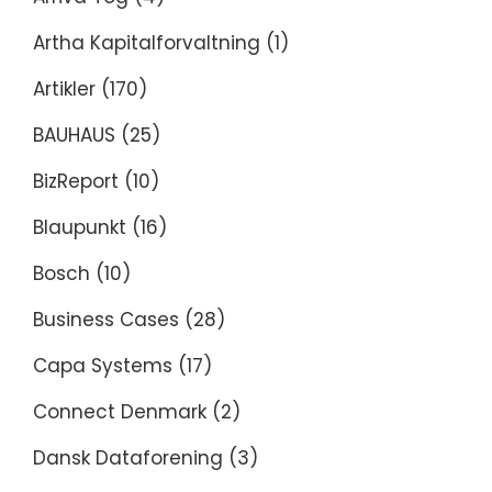
Artha Kapitalforvaltning
(1)
Artikler
(170)
BAUHAUS
(25)
BizReport
(10)
Blaupunkt
(16)
Bosch
(10)
Business Cases
(28)
Capa Systems
(17)
Connect Denmark
(2)
Dansk Dataforening
(3)