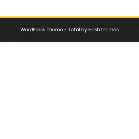
WordPress Theme - Total
by HashThemes