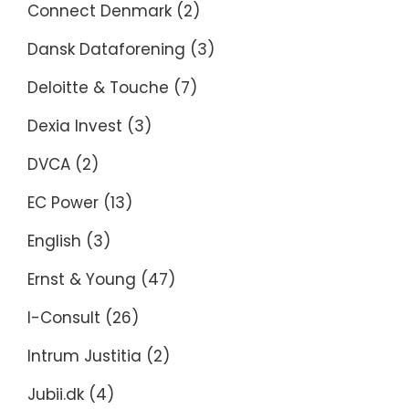
Connect Denmark
(2)
Dansk Dataforening
(3)
Deloitte & Touche
(7)
Dexia Invest
(3)
DVCA
(2)
EC Power
(13)
English
(3)
Ernst & Young
(47)
I-Consult
(26)
Intrum Justitia
(2)
Jubii.dk
(4)