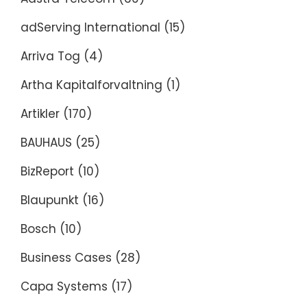
adServing International
(15)
Arriva Tog
(4)
Artha Kapitalforvaltning
(1)
Artikler
(170)
BAUHAUS
(25)
BizReport
(10)
Blaupunkt
(16)
Bosch
(10)
Business Cases
(28)
Capa Systems
(17)