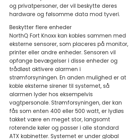
og privatpersoner, der vil beskytte deres
hardware og følsomme data mod tyveri.
Beskytter flere enheder
NorthQ Fort Knoxx kan kobles sammen med
eksterne sensorer, som placeres på monitor,
printer eller andre enheder. Sensoren vil
opfange bevægelser i disse enheder og
trådløst aktivere alarmen i
strømforsyningen. En anden mulighed er at
koble eksterne sirener til systemet, så
alarmen lyder hos eksempelvis
vagtpersonale. Strømforsyningen, der kan
fås som enten 400 eller 500 watt, er lydløs
takket være en meget stor, langsomt
roterende køler og passer i alle standard
ATX kabinetter. Systemet er under global