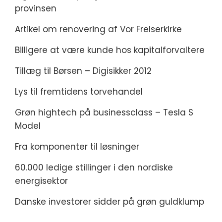
provinsen
Artikel om renovering af Vor Frelserkirke
Billigere at være kunde hos kapitalforvaltere
Tillæg til Børsen – Digisikker 2012
Lys til fremtidens torvehandel
Grøn hightech på businessclass – Tesla S
Model
Fra komponenter til løsninger
60.000 ledige stillinger i den nordiske
energisektor
Danske investorer sidder på grøn guldklump