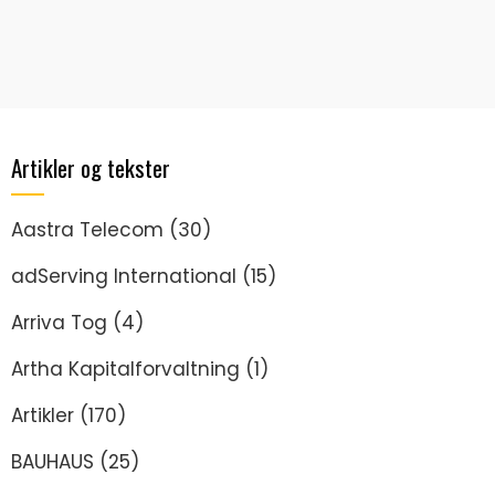
Artikler og tekster
Aastra Telecom
(30)
adServing International
(15)
Arriva Tog
(4)
Artha Kapitalforvaltning
(1)
Artikler
(170)
BAUHAUS
(25)