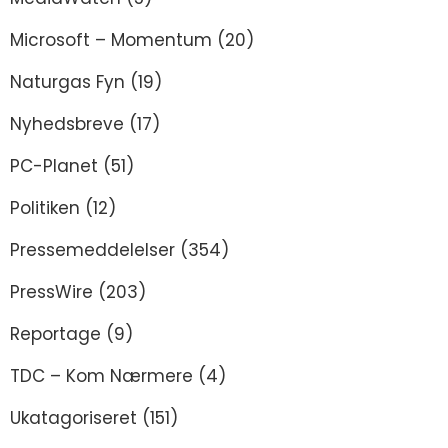
Microsoft – Momentum
(20)
Naturgas Fyn
(19)
Nyhedsbreve
(17)
PC-Planet
(51)
Politiken
(12)
Pressemeddelelser
(354)
PressWire
(203)
Reportage
(9)
TDC – Kom Nærmere
(4)
Ukatagoriseret
(151)