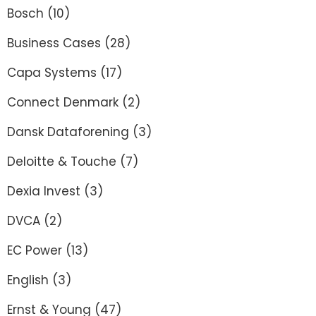
Bosch
(10)
Business Cases
(28)
Capa Systems
(17)
Connect Denmark
(2)
Dansk Dataforening
(3)
Deloitte & Touche
(7)
Dexia Invest
(3)
DVCA
(2)
EC Power
(13)
English
(3)
Ernst & Young
(47)