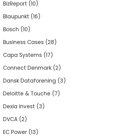
BizReport
(10)
Blaupunkt
(16)
Bosch
(10)
Business Cases
(28)
Capa Systems
(17)
Connect Denmark
(2)
Dansk Dataforening
(3)
Deloitte & Touche
(7)
Dexia Invest
(3)
DVCA
(2)
EC Power
(13)