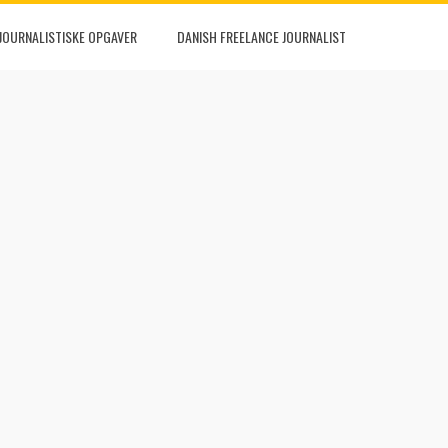
JOURNALISTISKE OPGAVER
DANISH FREELANCE JOURNALIST