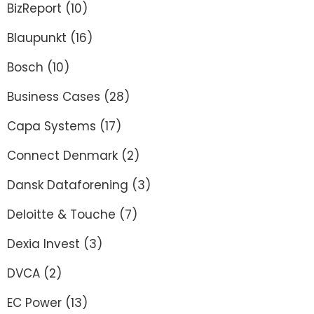
BizReport
(10)
Blaupunkt
(16)
Bosch
(10)
Business Cases
(28)
Capa Systems
(17)
Connect Denmark
(2)
Dansk Dataforening
(3)
Deloitte & Touche
(7)
Dexia Invest
(3)
DVCA
(2)
EC Power
(13)