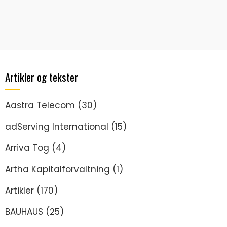
Artikler og tekster
Aastra Telecom
(30)
adServing International
(15)
Arriva Tog
(4)
Artha Kapitalforvaltning
(1)
Artikler
(170)
BAUHAUS
(25)