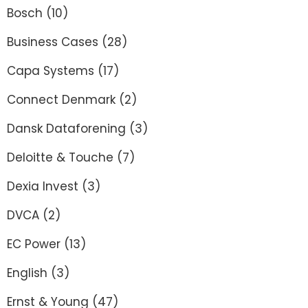
Bosch
(10)
Business Cases
(28)
Capa Systems
(17)
Connect Denmark
(2)
Dansk Dataforening
(3)
Deloitte & Touche
(7)
Dexia Invest
(3)
DVCA
(2)
EC Power
(13)
English
(3)
Ernst & Young
(47)