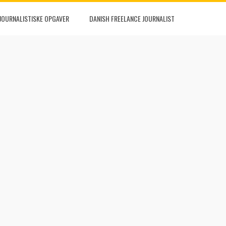
JOURNALISTISKE OPGAVER
DANISH FREELANCE JOURNALIST