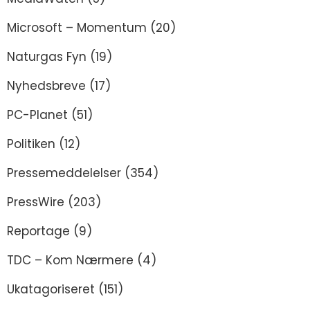
Microsoft – Momentum
(20)
Naturgas Fyn
(19)
Nyhedsbreve
(17)
PC-Planet
(51)
Politiken
(12)
Pressemeddelelser
(354)
PressWire
(203)
Reportage
(9)
TDC – Kom Nærmere
(4)
Ukatagoriseret
(151)