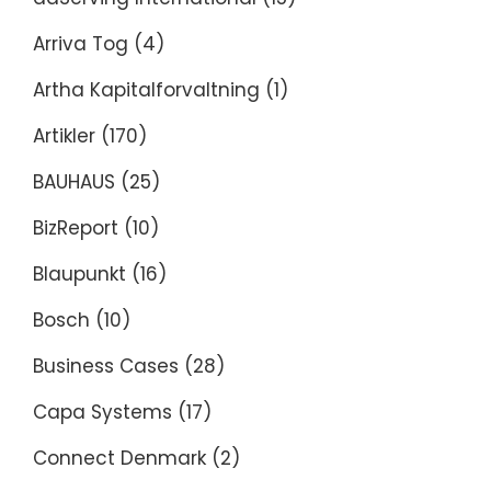
Arriva Tog
(4)
Artha Kapitalforvaltning
(1)
Artikler
(170)
BAUHAUS
(25)
BizReport
(10)
Blaupunkt
(16)
Bosch
(10)
Business Cases
(28)
Capa Systems
(17)
Connect Denmark
(2)