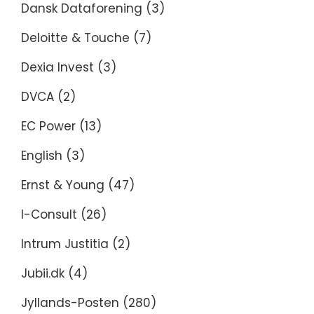
Dansk Dataforening
(3)
Deloitte & Touche
(7)
Dexia Invest
(3)
DVCA
(2)
EC Power
(13)
English
(3)
Ernst & Young
(47)
I-Consult
(26)
Intrum Justitia
(2)
Jubii.dk
(4)
Jyllands-Posten
(280)