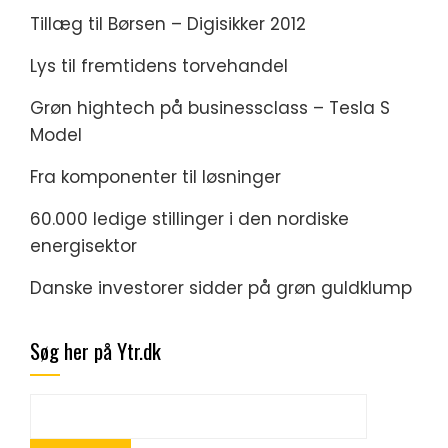
Tillæg til Børsen – Digisikker 2012
Lys til fremtidens torvehandel
Grøn hightech på businessclass – Tesla S
Model
Fra komponenter til løsninger
60.000 ledige stillinger i den nordiske
energisektor
Danske investorer sidder på grøn guldklump
Søg her på Ytr.dk