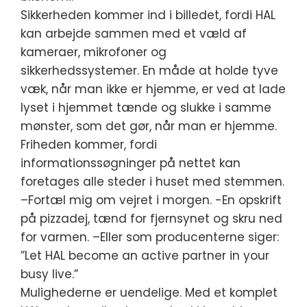
Sikkerheden kommer ind i billedet, fordi HAL
kan arbejde sammen med et væld af
kameraer, mikrofoner og
sikkerhedssystemer. En måde at holde tyve
væk, når man ikke er hjemme, er ved at lade
lyset i hjemmet tænde og slukke i samme
mønster, som det gør, når man er hjemme.
Friheden kommer, fordi
informationssøgninger på nettet kan
foretages alle steder i huset med stemmen.
–Fortæl mig om vejret i morgen. -En opskrift
på pizzadej, tænd for fjernsynet og skru ned
for varmen. –Eller som producenterne siger:
”Let HAL become an active partner in your
busy live.”
Mulighederne er uendelige. Med et komplet