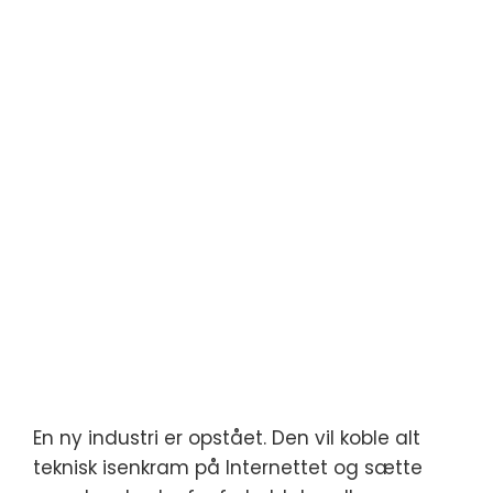
En ny industri er opstået. Den vil koble alt
teknisk isenkram på Internettet og sætte