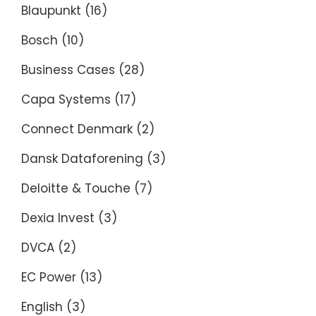
Blaupunkt
(16)
Bosch
(10)
Business Cases
(28)
Capa Systems
(17)
Connect Denmark
(2)
Dansk Dataforening
(3)
Deloitte & Touche
(7)
Dexia Invest
(3)
DVCA
(2)
EC Power
(13)
English
(3)