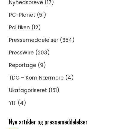
Nyhedsbreve
(17)
PC-Planet
(51)
Politiken
(12)
Pressemeddelelser
(354)
PressWire
(203)
Reportage
(9)
TDC – Kom Nærmere
(4)
Ukatagoriseret
(151)
YIT
(4)
Nye artikler og pressemeddelelser