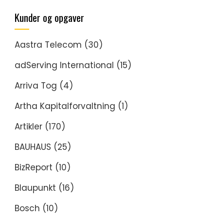
Kunder og opgaver
Aastra Telecom
(30)
adServing International
(15)
Arriva Tog
(4)
Artha Kapitalforvaltning
(1)
Artikler
(170)
BAUHAUS
(25)
BizReport
(10)
Blaupunkt
(16)
Bosch
(10)