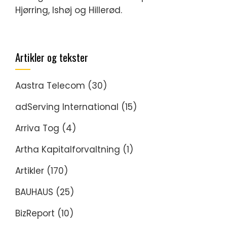
Hjørring, Ishøj og Hillerød.
Artikler og tekster
Aastra Telecom
(30)
adServing International
(15)
Arriva Tog
(4)
Artha Kapitalforvaltning
(1)
Artikler
(170)
BAUHAUS
(25)
BizReport
(10)