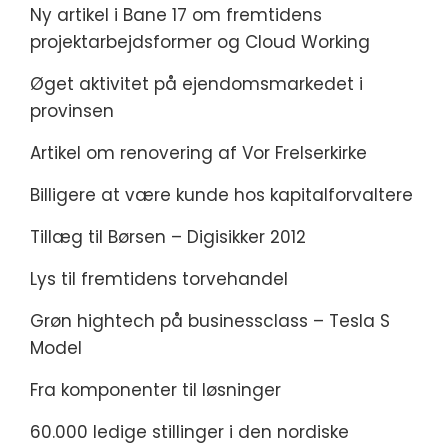
Ny artikel i Bane 17 om fremtidens
projektarbejdsformer og Cloud Working
Øget aktivitet på ejendomsmarkedet i
provinsen
Artikel om renovering af Vor Frelserkirke
Billigere at være kunde hos kapitalforvaltere
Tillæg til Børsen – Digisikker 2012
Lys til fremtidens torvehandel
Grøn hightech på businessclass – Tesla S
Model
Fra komponenter til løsninger
60.000 ledige stillinger i den nordiske