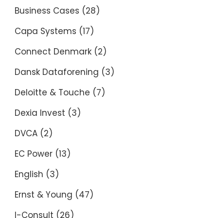
Business Cases
(28)
Capa Systems
(17)
Connect Denmark
(2)
Dansk Dataforening
(3)
Deloitte & Touche
(7)
Dexia Invest
(3)
DVCA
(2)
EC Power
(13)
English
(3)
Ernst & Young
(47)
I-Consult
(26)