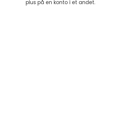
plus på en konto i et andet.