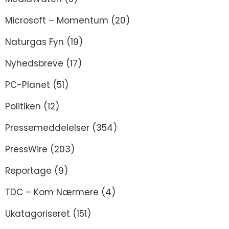
Microsoft – Momentum
(20)
Naturgas Fyn
(19)
Nyhedsbreve
(17)
PC-Planet
(51)
Politiken
(12)
Pressemeddelelser
(354)
PressWire
(203)
Reportage
(9)
TDC – Kom Nærmere
(4)
Ukatagoriseret
(151)