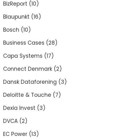
BizReport
(10)
Blaupunkt
(16)
Bosch
(10)
Business Cases
(28)
Capa Systems
(17)
Connect Denmark
(2)
Dansk Dataforening
(3)
Deloitte & Touche
(7)
Dexia Invest
(3)
DVCA
(2)
EC Power
(13)