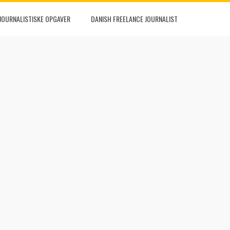
JOURNALISTISKE OPGAVER
DANISH FREELANCE JOURNALIST