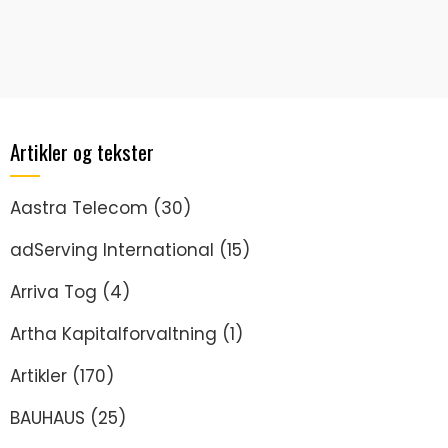
Artikler og tekster
Aastra Telecom
(30)
adServing International
(15)
Arriva Tog
(4)
Artha Kapitalforvaltning
(1)
Artikler
(170)
BAUHAUS
(25)