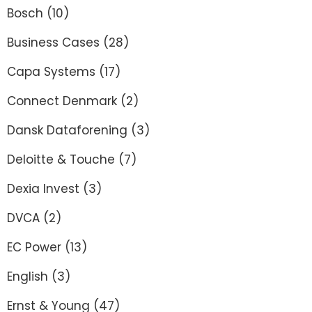
Bosch
(10)
Business Cases
(28)
Capa Systems
(17)
Connect Denmark
(2)
Dansk Dataforening
(3)
Deloitte & Touche
(7)
Dexia Invest
(3)
DVCA
(2)
EC Power
(13)
English
(3)
Ernst & Young
(47)