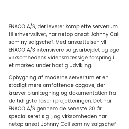
ENACO A/S, der leverer komplette serverrum
til erhvervslivet, har netop ansat Johnny Call
som ny salgschef. Med ansættelsen vil
ENACO A/S intensivere salgsarbejdet og øge
virksomhedens vidensmæssige forspring i
et marked under hastig udvikling.
Opbygning af moderne serverrum er en
stadigt mere omfattende opgave, der
kræver planlægning og dokumentation fra
de tidligste faser i projekteringen. Det har
ENACO A/S gennem de seneste 30 år
specialiseret sig i, og virksomheden har
netop ansat Johnny Call som ny salgschef