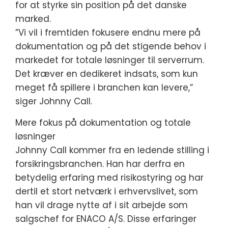
for at styrke sin position på det danske
marked.
”Vi vil i fremtiden fokusere endnu mere på
dokumentation og på det stigende behov i
markedet for totale løsninger til serverrum.
Det kræver en dedikeret indsats, som kun
meget få spillere i branchen kan levere,”
siger Johnny Call.
Mere fokus på dokumentation og totale
løsninger
Johnny Call kommer fra en ledende stilling i
forsikringsbranchen. Han har derfra en
betydelig erfaring med risikostyring og har
dertil et stort netværk i erhvervslivet, som
han vil drage nytte af i sit arbejde som
salgschef for ENACO A/S. Disse erfaringer