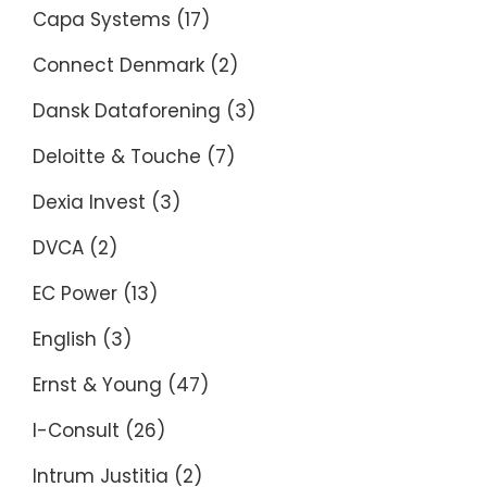
Capa Systems
(17)
Connect Denmark
(2)
Dansk Dataforening
(3)
Deloitte & Touche
(7)
Dexia Invest
(3)
DVCA
(2)
EC Power
(13)
English
(3)
Ernst & Young
(47)
I-Consult
(26)
Intrum Justitia
(2)