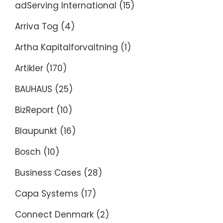
adServing International
(15)
Arriva Tog
(4)
Artha Kapitalforvaltning
(1)
Artikler
(170)
BAUHAUS
(25)
BizReport
(10)
Blaupunkt
(16)
Bosch
(10)
Business Cases
(28)
Capa Systems
(17)
Connect Denmark
(2)