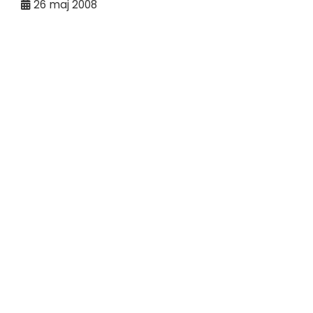
26
maj 2008