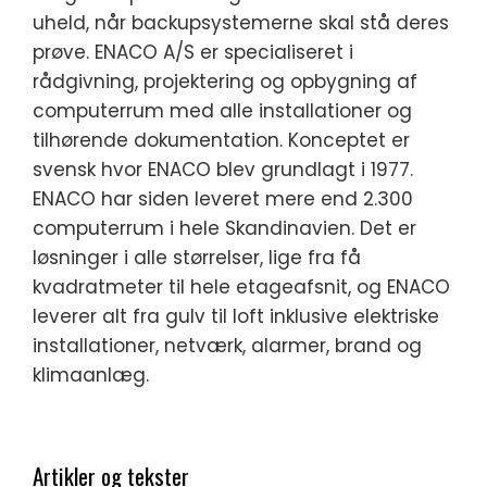
uheld, når backupsystemerne skal stå deres
prøve. ENACO A/S er specialiseret i
rådgivning, projektering og opbygning af
computerrum med alle installationer og
tilhørende dokumentation. Konceptet er
svensk hvor ENACO blev grundlagt i 1977.
ENACO har siden leveret mere end 2.300
computerrum i hele Skandinavien. Det er
løsninger i alle størrelser, lige fra få
kvadratmeter til hele etageafsnit, og ENACO
leverer alt fra gulv til loft inklusive elektriske
installationer, netværk, alarmer, brand og
klimaanlæg.
Artikler og tekster