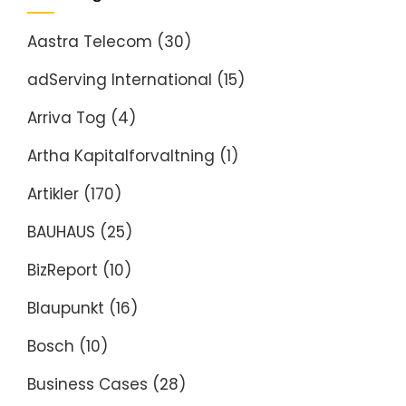
Aastra Telecom
(30)
adServing International
(15)
Arriva Tog
(4)
Artha Kapitalforvaltning
(1)
Artikler
(170)
BAUHAUS
(25)
BizReport
(10)
Blaupunkt
(16)
Bosch
(10)
Business Cases
(28)