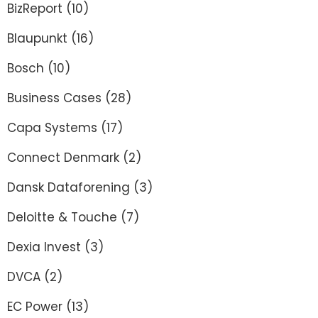
BizReport
(10)
Blaupunkt
(16)
Bosch
(10)
Business Cases
(28)
Capa Systems
(17)
Connect Denmark
(2)
Dansk Dataforening
(3)
Deloitte & Touche
(7)
Dexia Invest
(3)
DVCA
(2)
EC Power
(13)