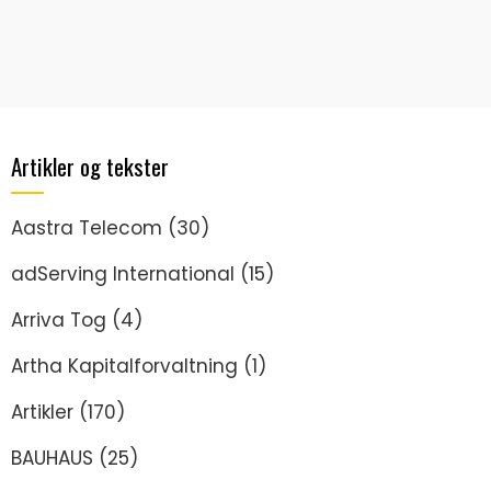
Artikler og tekster
Aastra Telecom
(30)
adServing International
(15)
Arriva Tog
(4)
Artha Kapitalforvaltning
(1)
Artikler
(170)
BAUHAUS
(25)