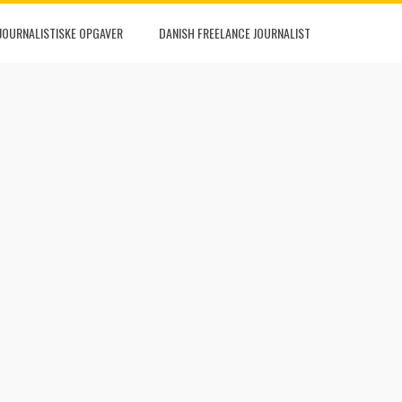
JOURNALISTISKE OPGAVER
DANISH FREELANCE JOURNALIST