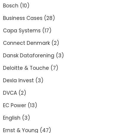
Bosch
(10)
Business Cases
(28)
Capa Systems
(17)
Connect Denmark
(2)
Dansk Dataforening
(3)
Deloitte & Touche
(7)
Dexia Invest
(3)
DVCA
(2)
EC Power
(13)
English
(3)
Ernst & Young
(47)