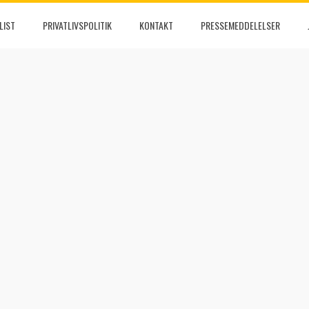
LIST
PRIVATLIVSPOLITIK
KONTAKT
PRESSEMEDDELELSER