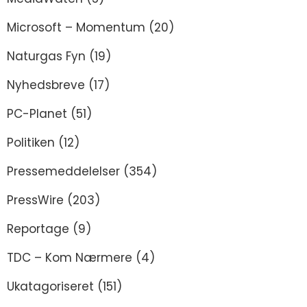
Microsoft – Momentum
(20)
Naturgas Fyn
(19)
Nyhedsbreve
(17)
PC-Planet
(51)
Politiken
(12)
Pressemeddelelser
(354)
PressWire
(203)
Reportage
(9)
TDC – Kom Nærmere
(4)
Ukatagoriseret
(151)