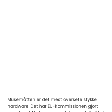
Musemåtten er det mest oversete stykke
hardware. Det har EU-Kommissionen gjort