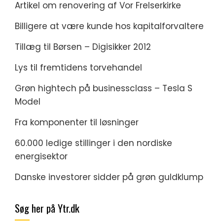
Artikel om renovering af Vor Frelserkirke
Billigere at være kunde hos kapitalforvaltere
Tillæg til Børsen – Digisikker 2012
Lys til fremtidens torvehandel
Grøn hightech på businessclass – Tesla S
Model
Fra komponenter til løsninger
60.000 ledige stillinger i den nordiske
energisektor
Danske investorer sidder på grøn guldklump
Søg her på Ytr.dk