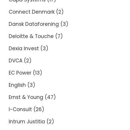
Connect Denmark
(2)
Dansk Dataforening
(3)
Deloitte & Touche
(7)
Dexia Invest
(3)
DVCA
(2)
EC Power
(13)
English
(3)
Ernst & Young
(47)
I-Consult
(26)
Intrum Justitia
(2)