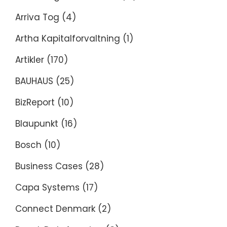
Arriva Tog
(4)
Artha Kapitalforvaltning
(1)
Artikler
(170)
BAUHAUS
(25)
BizReport
(10)
Blaupunkt
(16)
Bosch
(10)
Business Cases
(28)
Capa Systems
(17)
Connect Denmark
(2)