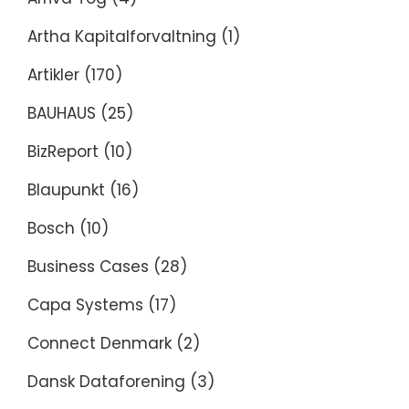
Artha Kapitalforvaltning
(1)
Artikler
(170)
BAUHAUS
(25)
BizReport
(10)
Blaupunkt
(16)
Bosch
(10)
Business Cases
(28)
Capa Systems
(17)
Connect Denmark
(2)
Dansk Dataforening
(3)