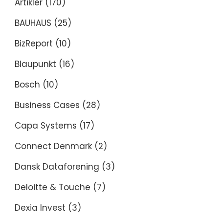
Artikler
(170)
BAUHAUS
(25)
BizReport
(10)
Blaupunkt
(16)
Bosch
(10)
Business Cases
(28)
Capa Systems
(17)
Connect Denmark
(2)
Dansk Dataforening
(3)
Deloitte & Touche
(7)
Dexia Invest
(3)