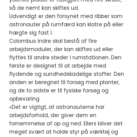
så de nemt kan skiftes ud.
Udvendigt er den forsynet med ribber som
astronauter på rumfærd kan klatre på eller
hægte sig fast i.
Colombus indre skal bestå af fire
arbejdsmoduler, der kan skiftes ud eller
flyttes til andre steder i rumstationen. Den
første er designet til at arbejde med
flydende og sundhedskadelige stoffer. Den
anden er beregnet til forsøg med planter,
og de to sidste er til fysiske forsøg og
opbevaring.
»Det er vigtigt, at astronauterne har
arbejdsforhold, der giver dem en
fornemmelse af op og ned. Ellers bliver det
meget svært at holde styr på værktøj og