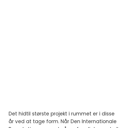
Det hidtil største projekt i rummet er i disse
år ved at tage form. Når Den Internationale