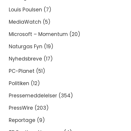
Louis Poulsen
(7)
MediaWatch
(5)
Microsoft – Momentum
(20)
Naturgas Fyn
(19)
Nyhedsbreve
(17)
PC-Planet
(51)
Politiken
(12)
Pressemeddelelser
(354)
PressWire
(203)
Reportage
(9)