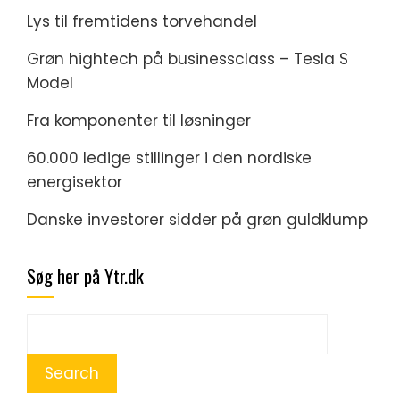
Lys til fremtidens torvehandel
Grøn hightech på businessclass – Tesla S
Model
Fra komponenter til løsninger
60.000 ledige stillinger i den nordiske
energisektor
Danske investorer sidder på grøn guldklump
Søg her på Ytr.dk