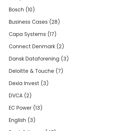
Bosch
(10)
Business Cases
(28)
Capa Systems
(17)
Connect Denmark
(2)
Dansk Dataforening
(3)
Deloitte & Touche
(7)
Dexia Invest
(3)
DVCA
(2)
EC Power
(13)
English
(3)