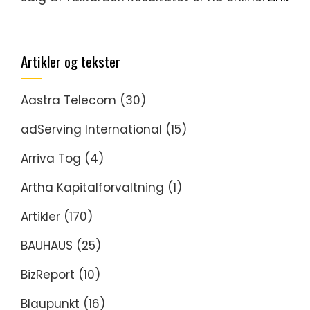
Artikler og tekster
Aastra Telecom
(30)
adServing International
(15)
Arriva Tog
(4)
Artha Kapitalforvaltning
(1)
Artikler
(170)
BAUHAUS
(25)
BizReport
(10)
Blaupunkt
(16)