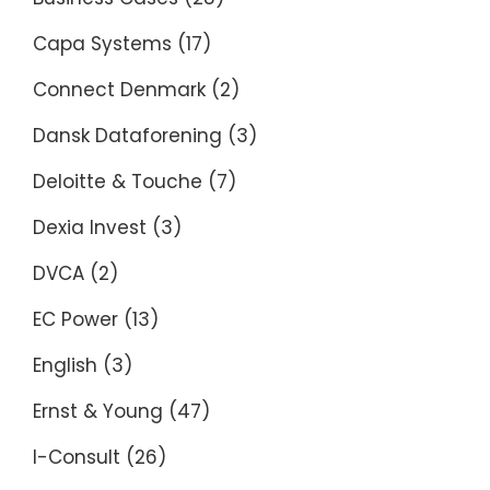
Capa Systems
(17)
Connect Denmark
(2)
Dansk Dataforening
(3)
Deloitte & Touche
(7)
Dexia Invest
(3)
DVCA
(2)
EC Power
(13)
English
(3)
Ernst & Young
(47)
I-Consult
(26)