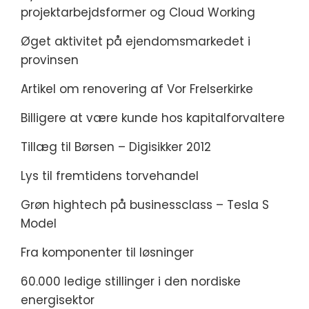
projektarbejdsformer og Cloud Working
Øget aktivitet på ejendomsmarkedet i
provinsen
Artikel om renovering af Vor Frelserkirke
Billigere at være kunde hos kapitalforvaltere
Tillæg til Børsen – Digisikker 2012
Lys til fremtidens torvehandel
Grøn hightech på businessclass – Tesla S
Model
Fra komponenter til løsninger
60.000 ledige stillinger i den nordiske
energisektor