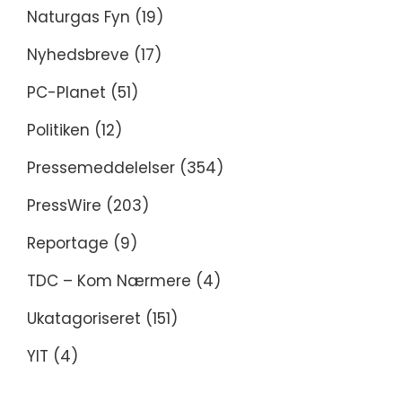
Naturgas Fyn
(19)
Nyhedsbreve
(17)
PC-Planet
(51)
Politiken
(12)
Pressemeddelelser
(354)
PressWire
(203)
Reportage
(9)
TDC – Kom Nærmere
(4)
Ukatagoriseret
(151)
YIT
(4)