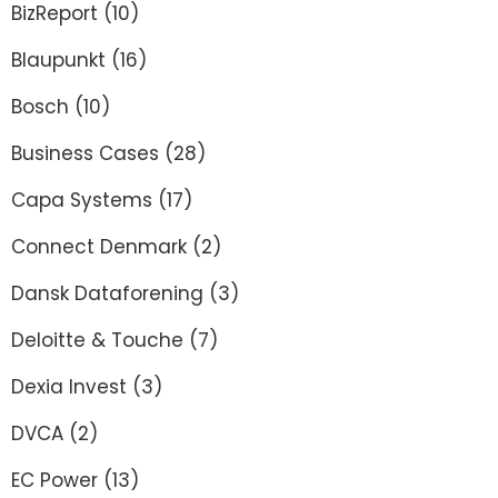
BizReport
(10)
Blaupunkt
(16)
Bosch
(10)
Business Cases
(28)
Capa Systems
(17)
Connect Denmark
(2)
Dansk Dataforening
(3)
Deloitte & Touche
(7)
Dexia Invest
(3)
DVCA
(2)
EC Power
(13)