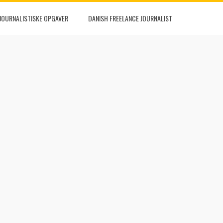
JOURNALISTISKE OPGAVER
DANISH FREELANCE JOURNALIST