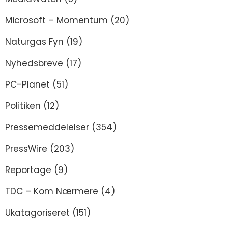
Microsoft – Momentum
(20)
Naturgas Fyn
(19)
Nyhedsbreve
(17)
PC-Planet
(51)
Politiken
(12)
Pressemeddelelser
(354)
PressWire
(203)
Reportage
(9)
TDC – Kom Nærmere
(4)
Ukatagoriseret
(151)