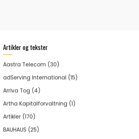
Artikler og tekster
Aastra Telecom
(30)
adServing International
(15)
Arriva Tog
(4)
Artha Kapitalforvaltning
(1)
Artikler
(170)
BAUHAUS
(25)