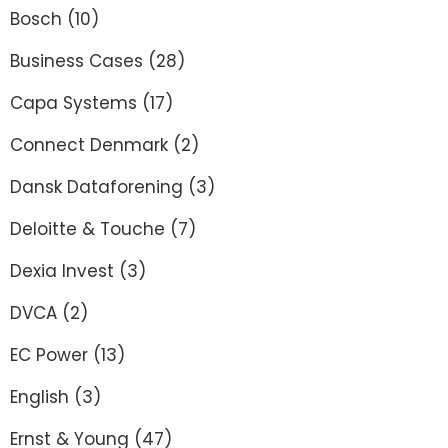
Bosch
(10)
Business Cases
(28)
Capa Systems
(17)
Connect Denmark
(2)
Dansk Dataforening
(3)
Deloitte & Touche
(7)
Dexia Invest
(3)
DVCA
(2)
EC Power
(13)
English
(3)
Ernst & Young
(47)