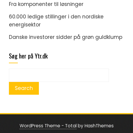
Fra komponenter til løsninger
60.000 ledige stillinger i den nordiske
energisektor
Danske investorer sidder på grøn guldklump
Søg her på Ytr.dk
WordPress Theme - Total
by HashThemes