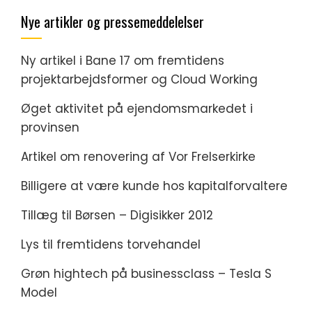
Nye artikler og pressemeddelelser
Ny artikel i Bane 17 om fremtidens
projektarbejdsformer og Cloud Working
Øget aktivitet på ejendomsmarkedet i
provinsen
Artikel om renovering af Vor Frelserkirke
Billigere at være kunde hos kapitalforvaltere
Tillæg til Børsen – Digisikker 2012
Lys til fremtidens torvehandel
Grøn hightech på businessclass – Tesla S
Model