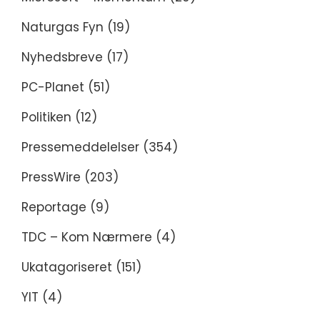
Naturgas Fyn
(19)
Nyhedsbreve
(17)
PC-Planet
(51)
Politiken
(12)
Pressemeddelelser
(354)
PressWire
(203)
Reportage
(9)
TDC – Kom Nærmere
(4)
Ukatagoriseret
(151)
YIT
(4)