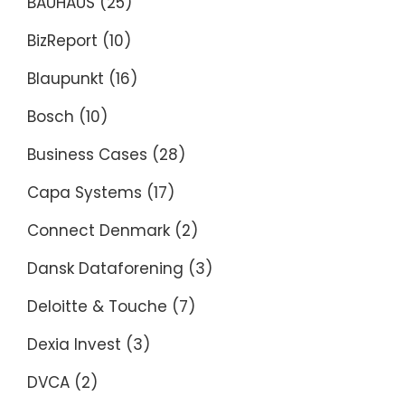
BAUHAUS
(25)
BizReport
(10)
Blaupunkt
(16)
Bosch
(10)
Business Cases
(28)
Capa Systems
(17)
Connect Denmark
(2)
Dansk Dataforening
(3)
Deloitte & Touche
(7)
Dexia Invest
(3)
DVCA
(2)