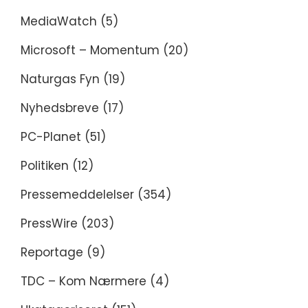
MediaWatch
(5)
Microsoft – Momentum
(20)
Naturgas Fyn
(19)
Nyhedsbreve
(17)
PC-Planet
(51)
Politiken
(12)
Pressemeddelelser
(354)
PressWire
(203)
Reportage
(9)
TDC – Kom Nærmere
(4)