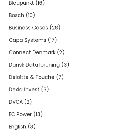
Blaupunkt
(16)
Bosch
(10)
Business Cases
(28)
Capa Systems
(17)
Connect Denmark
(2)
Dansk Dataforening
(3)
Deloitte & Touche
(7)
Dexia Invest
(3)
DVCA
(2)
EC Power
(13)
English
(3)