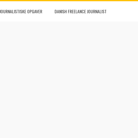
JOURNALISTISKE OPGAVER
DANISH FREELANCE JOURNALIST