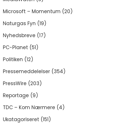
Microsoft – Momentum
(20)
Naturgas Fyn
(19)
Nyhedsbreve
(17)
PC-Planet
(51)
Politiken
(12)
Pressemeddelelser
(354)
PressWire
(203)
Reportage
(9)
TDC – Kom Nærmere
(4)
Ukatagoriseret
(151)