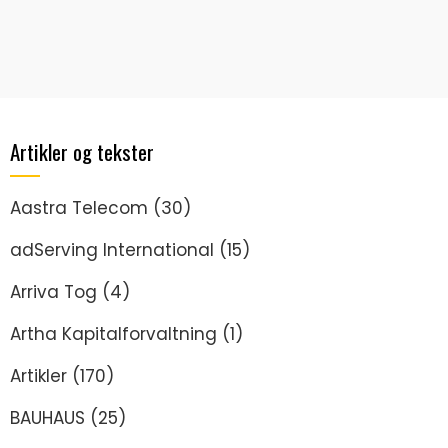
Artikler og tekster
Aastra Telecom
(30)
adServing International
(15)
Arriva Tog
(4)
Artha Kapitalforvaltning
(1)
Artikler
(170)
BAUHAUS
(25)