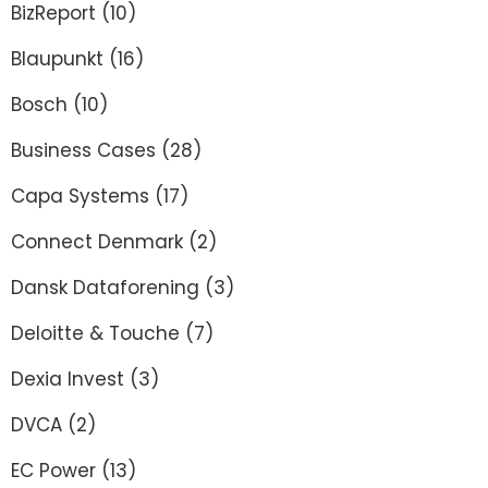
BizReport
(10)
Blaupunkt
(16)
Bosch
(10)
Business Cases
(28)
Capa Systems
(17)
Connect Denmark
(2)
Dansk Dataforening
(3)
Deloitte & Touche
(7)
Dexia Invest
(3)
DVCA
(2)
EC Power
(13)