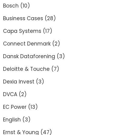
Bosch
(10)
Business Cases
(28)
Capa Systems
(17)
Connect Denmark
(2)
Dansk Dataforening
(3)
Deloitte & Touche
(7)
Dexia Invest
(3)
DVCA
(2)
EC Power
(13)
English
(3)
Ernst & Young
(47)