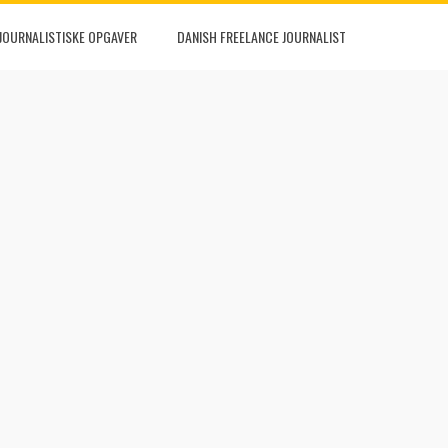
JOURNALISTISKE OPGAVER
DANISH FREELANCE JOURNALIST