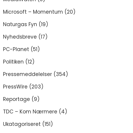
Microsoft – Momentum
(20)
Naturgas Fyn
(19)
Nyhedsbreve
(17)
PC-Planet
(51)
Politiken
(12)
Pressemeddelelser
(354)
PressWire
(203)
Reportage
(9)
TDC – Kom Nærmere
(4)
Ukatagoriseret
(151)