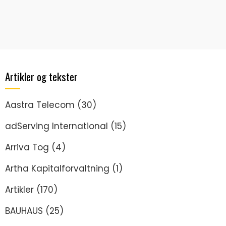
Artikler og tekster
Aastra Telecom
(30)
adServing International
(15)
Arriva Tog
(4)
Artha Kapitalforvaltning
(1)
Artikler
(170)
BAUHAUS
(25)