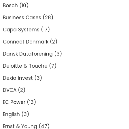
Bosch
(10)
Business Cases
(28)
Capa Systems
(17)
Connect Denmark
(2)
Dansk Dataforening
(3)
Deloitte & Touche
(7)
Dexia Invest
(3)
DVCA
(2)
EC Power
(13)
English
(3)
Ernst & Young
(47)