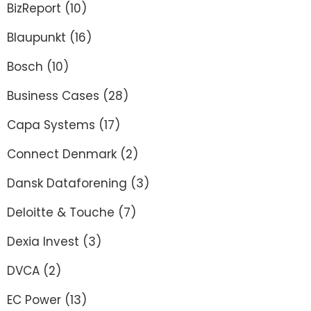
BizReport
(10)
Blaupunkt
(16)
Bosch
(10)
Business Cases
(28)
Capa Systems
(17)
Connect Denmark
(2)
Dansk Dataforening
(3)
Deloitte & Touche
(7)
Dexia Invest
(3)
DVCA
(2)
EC Power
(13)