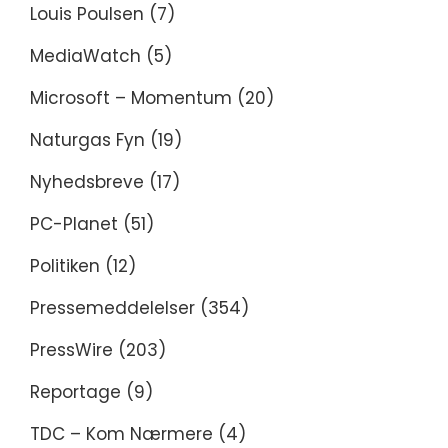
Louis Poulsen
(7)
MediaWatch
(5)
Microsoft – Momentum
(20)
Naturgas Fyn
(19)
Nyhedsbreve
(17)
PC-Planet
(51)
Politiken
(12)
Pressemeddelelser
(354)
PressWire
(203)
Reportage
(9)
TDC – Kom Nærmere
(4)