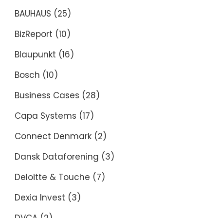
BAUHAUS
(25)
BizReport
(10)
Blaupunkt
(16)
Bosch
(10)
Business Cases
(28)
Capa Systems
(17)
Connect Denmark
(2)
Dansk Dataforening
(3)
Deloitte & Touche
(7)
Dexia Invest
(3)