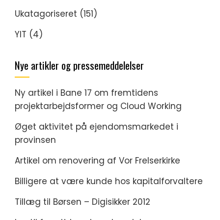
Ukatagoriseret
(151)
YIT
(4)
Nye artikler og pressemeddelelser
Ny artikel i Bane 17 om fremtidens
projektarbejdsformer og Cloud Working
Øget aktivitet på ejendomsmarkedet i
provinsen
Artikel om renovering af Vor Frelserkirke
Billigere at være kunde hos kapitalforvaltere
Tillæg til Børsen – Digisikker 2012