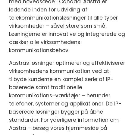
med hovedsæde i Canada. Aastra er
ledende inden for udvikling af
telekommunikationsløsninger til alle typer
virksomheder – såvel store som små.
Løsningerne er innovative og integrerede og
dækker alle virksomhedens
kommunikationsbehov.
Aastras løsninger optimerer og effektiviserer
virksomhedens kommunikation ved at
tilbyde kunderne en komplet serie af IP-
baserede samt traditionelle
kommunikations¬værktøjer – herunder
telefoner, systemer og applikationer. De IP-
baserede løsninger bygger på åbne
standarder. For yderligere information om
Aastra – besøg vores hjemmeside på