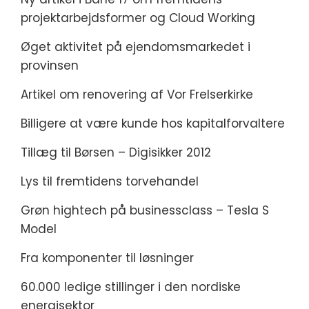
projektarbejdsformer og Cloud Working
Øget aktivitet på ejendomsmarkedet i
provinsen
Artikel om renovering af Vor Frelserkirke
Billigere at være kunde hos kapitalforvaltere
Tillæg til Børsen – Digisikker 2012
Lys til fremtidens torvehandel
Grøn hightech på businessclass – Tesla S
Model
Fra komponenter til løsninger
60.000 ledige stillinger i den nordiske
energisektor