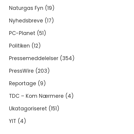
Naturgas Fyn
(19)
Nyhedsbreve
(17)
PC-Planet
(51)
Politiken
(12)
Pressemeddelelser
(354)
PressWire
(203)
Reportage
(9)
TDC – Kom Nærmere
(4)
Ukatagoriseret
(151)
YIT
(4)