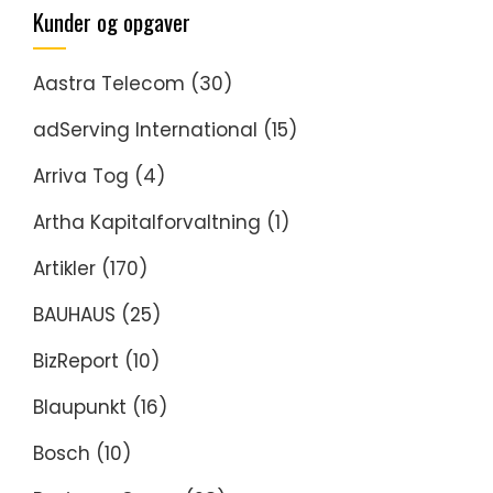
Kunder og opgaver
Aastra Telecom
(30)
adServing International
(15)
Arriva Tog
(4)
Artha Kapitalforvaltning
(1)
Artikler
(170)
BAUHAUS
(25)
BizReport
(10)
Blaupunkt
(16)
Bosch
(10)