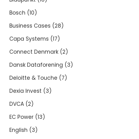
Bosch
(10)
Business Cases
(28)
Capa Systems
(17)
Connect Denmark
(2)
Dansk Dataforening
(3)
Deloitte & Touche
(7)
Dexia Invest
(3)
DVCA
(2)
EC Power
(13)
English
(3)