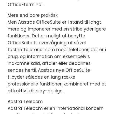
Office-terminal.
Mere end bare praktisk
Men Aastras OfficeSuite er i stand til langt
mere og imponerer med en stribe yderligere
funktioner. Det er muligt at benytte
OfficeSuite til overvågning af såvel
fastnettelefoner som mobiltelefoner, der er i
brug, og information om eksempelvis
indkomne kald, aftaler eller deadlines
sendes hertil. Aastras nye OfficeSuite
tilbyder således en lang række
professionelle funktioner, kombineret med et
attraktivt display-design.
Aastra Telecom
Aastra Telecom er en international koncern