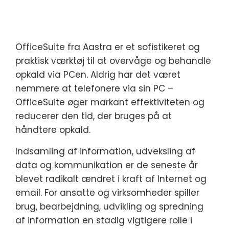
OfficeSuite fra Aastra er et sofistikeret og
praktisk værktøj til at overvåge og behandle
opkald via PCen. Aldrig har det været
nemmere at telefonere via sin PC –
OfficeSuite øger markant effektiviteten og
reducerer den tid, der bruges på at
håndtere opkald.
Indsamling af information, udveksling af
data og kommunikation er de seneste år
blevet radikalt ændret i kraft af Internet og
email. For ansatte og virksomheder spiller
brug, bearbejdning, udvikling og spredning
af information en stadig vigtigere rolle i