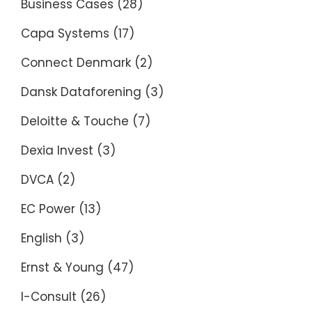
Business Cases
(28)
Capa Systems
(17)
Connect Denmark
(2)
Dansk Dataforening
(3)
Deloitte & Touche
(7)
Dexia Invest
(3)
DVCA
(2)
EC Power
(13)
English
(3)
Ernst & Young
(47)
I-Consult
(26)