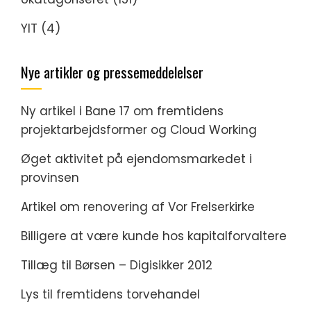
YIT
(4)
Nye artikler og pressemeddelelser
Ny artikel i Bane 17 om fremtidens
projektarbejdsformer og Cloud Working
Øget aktivitet på ejendomsmarkedet i
provinsen
Artikel om renovering af Vor Frelserkirke
Billigere at være kunde hos kapitalforvaltere
Tillæg til Børsen – Digisikker 2012
Lys til fremtidens torvehandel