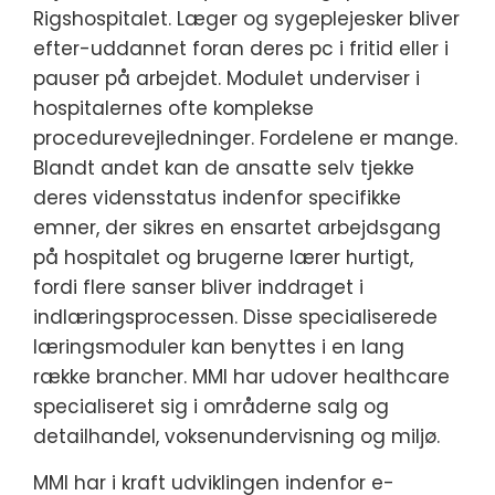
Rigshospitalet. Læger og sygeplejesker bliver
efter-uddannet foran deres pc i fritid eller i
pauser på arbejdet. Modulet underviser i
hospitalernes ofte komplekse
procedurevejledninger. Fordelene er mange.
Blandt andet kan de ansatte selv tjekke
deres vidensstatus indenfor specifikke
emner, der sikres en ensartet arbejdsgang
på hospitalet og brugerne lærer hurtigt,
fordi flere sanser bliver inddraget i
indlæringsprocessen. Disse specialiserede
læringsmoduler kan benyttes i en lang
række brancher. MMI har udover healthcare
specialiseret sig i områderne salg og
detailhandel, voksenundervisning og miljø.
MMI har i kraft udviklingen indenfor e-