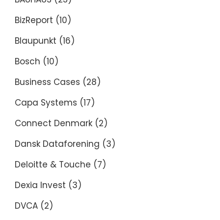
BizReport
(10)
Blaupunkt
(16)
Bosch
(10)
Business Cases
(28)
Capa Systems
(17)
Connect Denmark
(2)
Dansk Dataforening
(3)
Deloitte & Touche
(7)
Dexia Invest
(3)
DVCA
(2)