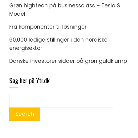
Grøn hightech på businessclass – Tesla S
Model
Fra komponenter til løsninger
60.000 ledige stillinger i den nordiske
energisektor
Danske investorer sidder på grøn guldklump
Søg her på Ytr.dk