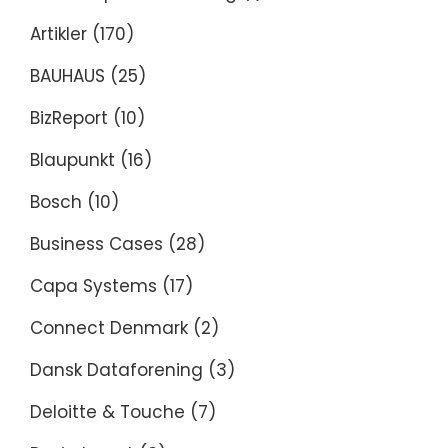
Artikler
(170)
BAUHAUS
(25)
BizReport
(10)
Blaupunkt
(16)
Bosch
(10)
Business Cases
(28)
Capa Systems
(17)
Connect Denmark
(2)
Dansk Dataforening
(3)
Deloitte & Touche
(7)