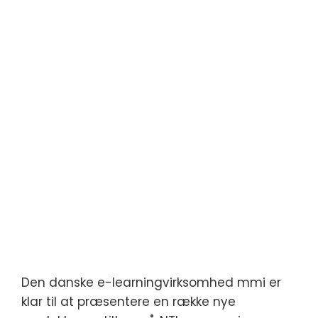
Den danske e-learningvirksomhed mmi er
klar til at præsentere en række nye