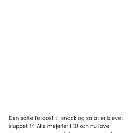
Den salte fetaost til snack og salat er blevet
sluppet fri. Alle mejerier i EU kan nu lave