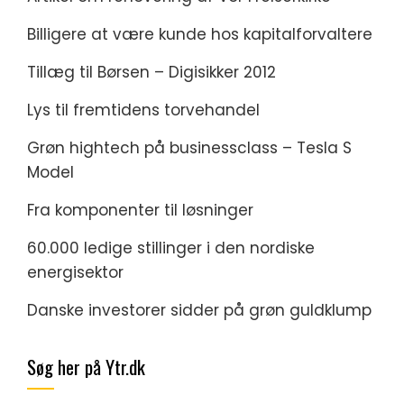
Billigere at være kunde hos kapitalforvaltere
Tillæg til Børsen – Digisikker 2012
Lys til fremtidens torvehandel
Grøn hightech på businessclass – Tesla S
Model
Fra komponenter til løsninger
60.000 ledige stillinger i den nordiske
energisektor
Danske investorer sidder på grøn guldklump
Søg her på Ytr.dk