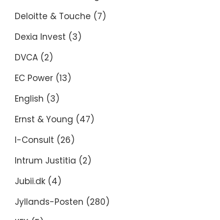
Deloitte & Touche
(7)
Dexia Invest
(3)
DVCA
(2)
EC Power
(13)
English
(3)
Ernst & Young
(47)
I-Consult
(26)
Intrum Justitia
(2)
Jubii.dk
(4)
Jyllands-Posten
(280)