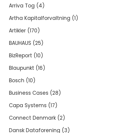
Arriva Tog
(4)
Artha Kapitalforvaltning
(1)
Artikler
(170)
BAUHAUS
(25)
BizReport
(10)
Blaupunkt
(16)
Bosch
(10)
Business Cases
(28)
Capa Systems
(17)
Connect Denmark
(2)
Dansk Dataforening
(3)