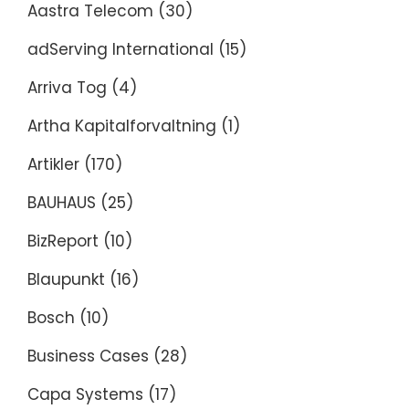
Aastra Telecom
(30)
adServing International
(15)
Arriva Tog
(4)
Artha Kapitalforvaltning
(1)
Artikler
(170)
BAUHAUS
(25)
BizReport
(10)
Blaupunkt
(16)
Bosch
(10)
Business Cases
(28)
Capa Systems
(17)