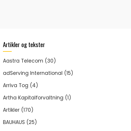
Artikler og tekster
Aastra Telecom
(30)
adServing International
(15)
Arriva Tog
(4)
Artha Kapitalforvaltning
(1)
Artikler
(170)
BAUHAUS
(25)