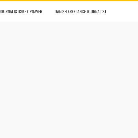
JOURNALISTISKE OPGAVER
DANISH FREELANCE JOURNALIST