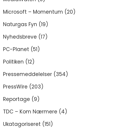
Microsoft – Momentum
(20)
Naturgas Fyn
(19)
Nyhedsbreve
(17)
PC-Planet
(51)
Politiken
(12)
Pressemeddelelser
(354)
PressWire
(203)
Reportage
(9)
TDC – Kom Nærmere
(4)
Ukatagoriseret
(151)