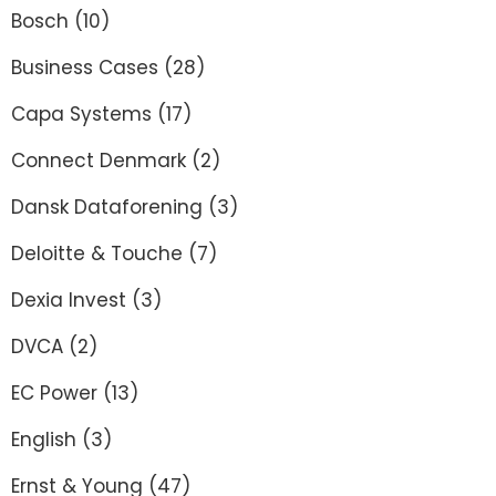
Bosch
(10)
Business Cases
(28)
Capa Systems
(17)
Connect Denmark
(2)
Dansk Dataforening
(3)
Deloitte & Touche
(7)
Dexia Invest
(3)
DVCA
(2)
EC Power
(13)
English
(3)
Ernst & Young
(47)