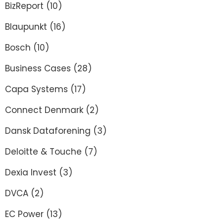
BizReport
(10)
Blaupunkt
(16)
Bosch
(10)
Business Cases
(28)
Capa Systems
(17)
Connect Denmark
(2)
Dansk Dataforening
(3)
Deloitte & Touche
(7)
Dexia Invest
(3)
DVCA
(2)
EC Power
(13)