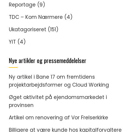
Reportage
(9)
TDC – Kom Nærmere
(4)
Ukatagoriseret
(151)
YIT
(4)
Nye artikler og pressemeddelelser
Ny artikel i Bane 17 om fremtidens
projektarbejdsformer og Cloud Working
Øget aktivitet på ejendomsmarkedet i
provinsen
Artikel om renovering af Vor Frelserkirke
Billigere at være kunde hos kapitalforvaltere