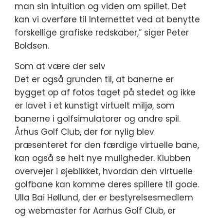
man sin intuition og viden om spillet. Det
kan vi overføre til Internettet ved at benytte
forskellige grafiske redskaber,” siger Peter
Boldsen.
Som at være der selv
Det er også grunden til, at banerne er
bygget op af fotos taget på stedet og ikke
er lavet i et kunstigt virtuelt miljø, som
banerne i golfsimulatorer og andre spil.
Århus Golf Club, der for nylig blev
præsenteret for den færdige virtuelle bane,
kan også se helt nye muligheder. Klubben
overvejer i øjeblikket, hvordan den virtuelle
golfbane kan komme deres spillere til gode.
Ulla Bai Høllund, der er bestyrelsesmedlem
og webmaster for Aarhus Golf Club, er