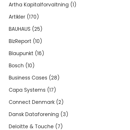
Artha Kapitalforvaltning
(1)
Artikler
(170)
BAUHAUS
(25)
BizReport
(10)
Blaupunkt
(16)
Bosch
(10)
Business Cases
(28)
Capa Systems
(17)
Connect Denmark
(2)
Dansk Dataforening
(3)
Deloitte & Touche
(7)