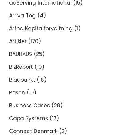
adServing International
(15)
Arriva Tog
(4)
Artha Kapitalforvaltning
(1)
Artikler
(170)
BAUHAUS
(25)
BizReport
(10)
Blaupunkt
(16)
Bosch
(10)
Business Cases
(28)
Capa Systems
(17)
Connect Denmark
(2)