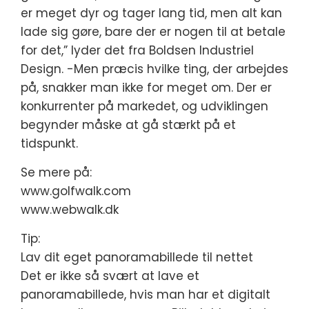
er meget dyr og tager lang tid, men alt kan
lade sig gøre, bare der er nogen til at betale
for det,” lyder det fra Boldsen Industriel
Design. -Men præcis hvilke ting, der arbejdes
på, snakker man ikke for meget om. Der er
konkurrenter på markedet, og udviklingen
begynder måske at gå stærkt på et
tidspunkt.
Se mere på:
www.golfwalk.com
www.webwalk.dk
Tip:
Lav dit eget panoramabillede til nettet
Det er ikke så svært at lave et
panoramabillede, hvis man har et digitalt