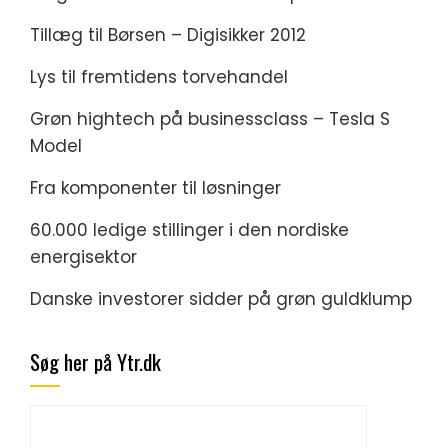
Tillæg til Børsen – Digisikker 2012
Lys til fremtidens torvehandel
Grøn hightech på businessclass – Tesla S
Model
Fra komponenter til løsninger
60.000 ledige stillinger i den nordiske
energisektor
Danske investorer sidder på grøn guldklump
Søg her på Ytr.dk