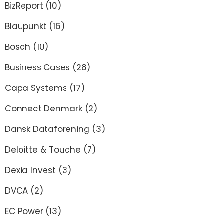
BizReport
(10)
Blaupunkt
(16)
Bosch
(10)
Business Cases
(28)
Capa Systems
(17)
Connect Denmark
(2)
Dansk Dataforening
(3)
Deloitte & Touche
(7)
Dexia Invest
(3)
DVCA
(2)
EC Power
(13)