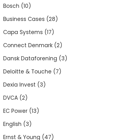
Bosch
(10)
Business Cases
(28)
Capa Systems
(17)
Connect Denmark
(2)
Dansk Dataforening
(3)
Deloitte & Touche
(7)
Dexia Invest
(3)
DVCA
(2)
EC Power
(13)
English
(3)
Ernst & Young
(47)