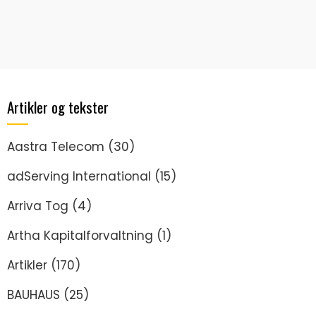
Artikler og tekster
Aastra Telecom
(30)
adServing International
(15)
Arriva Tog
(4)
Artha Kapitalforvaltning
(1)
Artikler
(170)
BAUHAUS
(25)