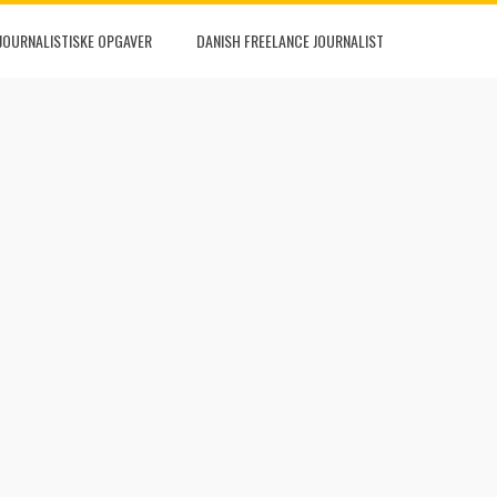
JOURNALISTISKE OPGAVER
DANISH FREELANCE JOURNALIST