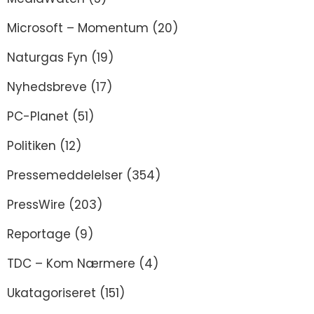
Microsoft – Momentum
(20)
Naturgas Fyn
(19)
Nyhedsbreve
(17)
PC-Planet
(51)
Politiken
(12)
Pressemeddelelser
(354)
PressWire
(203)
Reportage
(9)
TDC – Kom Nærmere
(4)
Ukatagoriseret
(151)