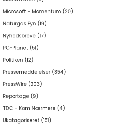
Microsoft – Momentum
(20)
Naturgas Fyn
(19)
Nyhedsbreve
(17)
PC-Planet
(51)
Politiken
(12)
Pressemeddelelser
(354)
PressWire
(203)
Reportage
(9)
TDC – Kom Nærmere
(4)
Ukatagoriseret
(151)