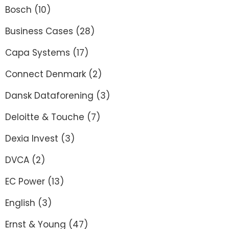
Bosch
(10)
Business Cases
(28)
Capa Systems
(17)
Connect Denmark
(2)
Dansk Dataforening
(3)
Deloitte & Touche
(7)
Dexia Invest
(3)
DVCA
(2)
EC Power
(13)
English
(3)
Ernst & Young
(47)