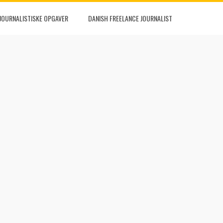
JOURNALISTISKE OPGAVER
DANISH FREELANCE JOURNALIST