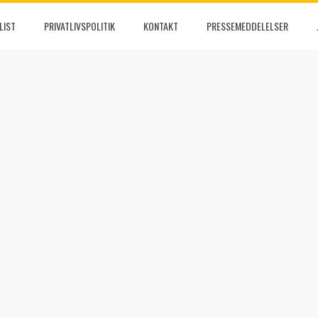
LIST
PRIVATLIVSPOLITIK
KONTAKT
PRESSEMEDDELELSER