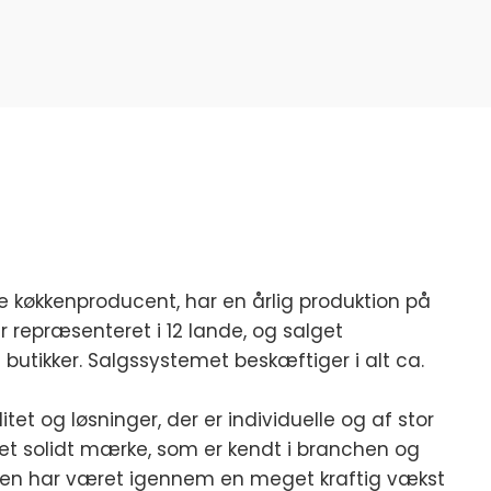
 køkkenproducent, har en årlig produktion på
repræsenteret i 12 lande, og salget
butikker.
Salgssystemet beskæftiger i alt ca.
tet og løsninger, der er individuelle og af stor
 et solidt mærke, som er kendt i branchen og
en har været igennem en meget kraftig vækst