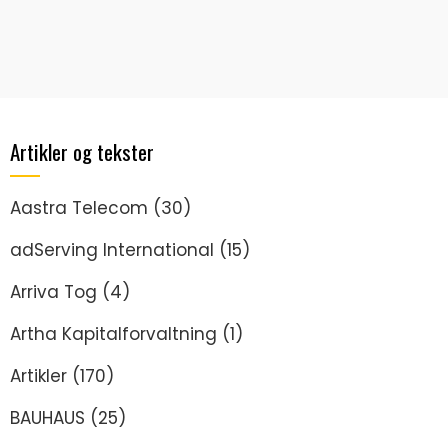
Artikler og tekster
Aastra Telecom
(30)
adServing International
(15)
Arriva Tog
(4)
Artha Kapitalforvaltning
(1)
Artikler
(170)
BAUHAUS
(25)