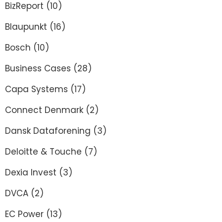
BizReport
(10)
Blaupunkt
(16)
Bosch
(10)
Business Cases
(28)
Capa Systems
(17)
Connect Denmark
(2)
Dansk Dataforening
(3)
Deloitte & Touche
(7)
Dexia Invest
(3)
DVCA
(2)
EC Power
(13)