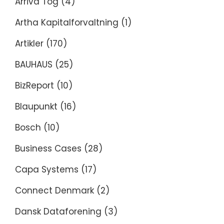
Arriva Tog
(4)
Artha Kapitalforvaltning
(1)
Artikler
(170)
BAUHAUS
(25)
BizReport
(10)
Blaupunkt
(16)
Bosch
(10)
Business Cases
(28)
Capa Systems
(17)
Connect Denmark
(2)
Dansk Dataforening
(3)