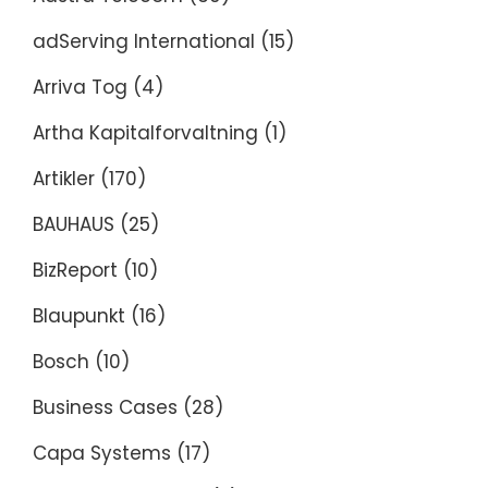
adServing International
(15)
Arriva Tog
(4)
Artha Kapitalforvaltning
(1)
Artikler
(170)
BAUHAUS
(25)
BizReport
(10)
Blaupunkt
(16)
Bosch
(10)
Business Cases
(28)
Capa Systems
(17)