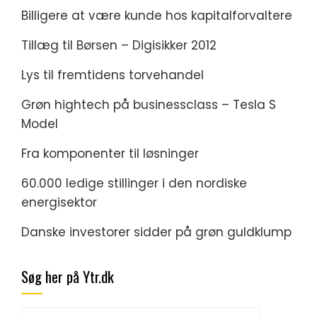
Billigere at være kunde hos kapitalforvaltere
Tillæg til Børsen – Digisikker 2012
Lys til fremtidens torvehandel
Grøn hightech på businessclass – Tesla S
Model
Fra komponenter til løsninger
60.000 ledige stillinger i den nordiske
energisektor
Danske investorer sidder på grøn guldklump
Søg her på Ytr.dk