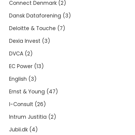
Connect Denmark
(2)
Dansk Dataforening
(3)
Deloitte & Touche
(7)
Dexia Invest
(3)
DVCA
(2)
EC Power
(13)
English
(3)
Ernst & Young
(47)
I-Consult
(26)
Intrum Justitia
(2)
Jubii.dk
(4)