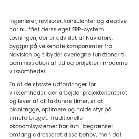
Ingeniører, revisorer, konsulenter og kreative
har nu fået deres eget ERP-system.
Løsningen, der er udviklet af Naviators,
bygger på velkendte komponenter fra
Navision og tilbyder overlegne funktioner til
administration af tid og projekter i moderne
virksomheder.
En af de største udfordringer for
virksomheder, der arbejder projektorienteret
og lever af at fakturere timer, er at
planlægge, optimere og holde styr på
timeforbruget. Traditionelle
økonomisystemer har kun i begrænset
omfang adresseret disse behov, men det