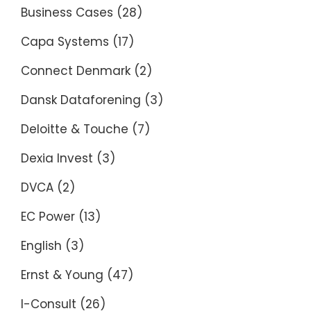
Business Cases
(28)
Capa Systems
(17)
Connect Denmark
(2)
Dansk Dataforening
(3)
Deloitte & Touche
(7)
Dexia Invest
(3)
DVCA
(2)
EC Power
(13)
English
(3)
Ernst & Young
(47)
I-Consult
(26)