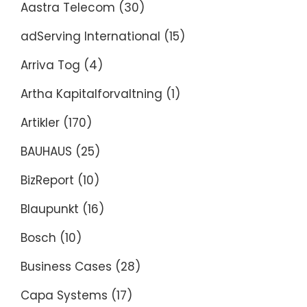
Aastra Telecom
(30)
adServing International
(15)
Arriva Tog
(4)
Artha Kapitalforvaltning
(1)
Artikler
(170)
BAUHAUS
(25)
BizReport
(10)
Blaupunkt
(16)
Bosch
(10)
Business Cases
(28)
Capa Systems
(17)