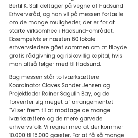
Bertil K. Sall deltager på vegne af Hadsund
Erhvervsråd, og han vil på messen fortælle
om de mange muligheder, der er for at
starte virksomhed i Hadsund-området.
Eksempelvis er næsten 60 lokale
erhvervsledere gået sammen om at tilbyde
gratis rådgivning og risikovillig kapital, hvis
man altså følger med til Hadsund.
Bag messen står to iværksættere
Koordinator Claves Sander Jensen og
Projektleder Rainer Sagulin Bay, og de
forventer sig meget af arrangementet:
”Vi ser frem til at modtage de mange
iværksættere og de mere garvede
erhvervsfolk. Vi regner med at der kommer
10.000 til 15.000 gæster. For at få så mange