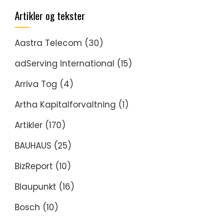
Artikler og tekster
Aastra Telecom
(30)
adServing International
(15)
Arriva Tog
(4)
Artha Kapitalforvaltning
(1)
Artikler
(170)
BAUHAUS
(25)
BizReport
(10)
Blaupunkt
(16)
Bosch
(10)