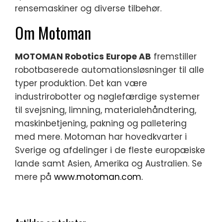
rensemaskiner og diverse tilbehør.
Om Motoman
MOTOMAN Robotics Europe AB
fremstiller
robotbaserede automationsløsninger til alle
typer produktion. Det kan være
industrirobotter og nøglefærdige systemer
til svejsning, limning, materialehåndtering,
maskinbetjening, pakning og palletering
med mere. Motoman har hovedkvarter i
Sverige og afdelinger i de fleste europæiske
lande samt Asien, Amerika og Australien. Se
mere på
www.motoman.com.