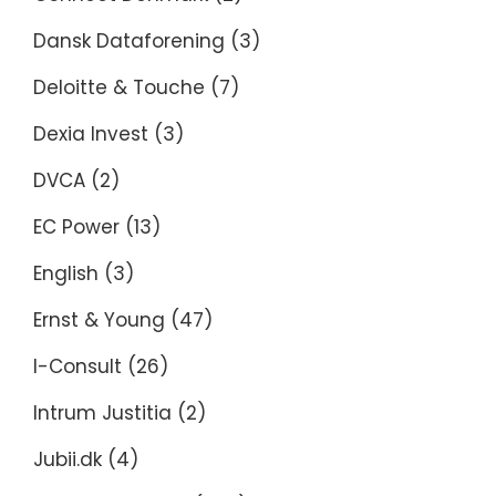
Dansk Dataforening
(3)
Deloitte & Touche
(7)
Dexia Invest
(3)
DVCA
(2)
EC Power
(13)
English
(3)
Ernst & Young
(47)
I-Consult
(26)
Intrum Justitia
(2)
Jubii.dk
(4)