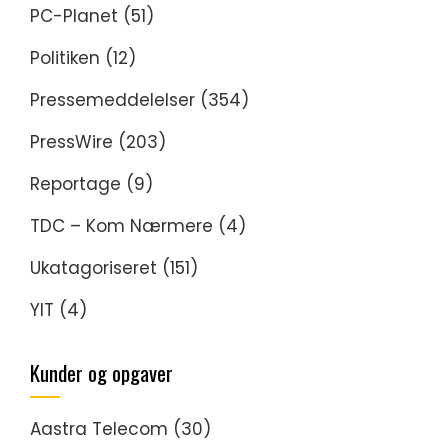
PC-Planet
(51)
Politiken
(12)
Pressemeddelelser
(354)
PressWire
(203)
Reportage
(9)
TDC – Kom Nærmere
(4)
Ukatagoriseret
(151)
YIT
(4)
Kunder og opgaver
Aastra Telecom
(30)