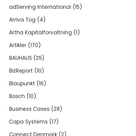
adServing International
(15)
Arriva Tog
(4)
Artha Kapitalforvaltning
(1)
Artikler
(170)
BAUHAUS
(25)
BizReport
(10)
Blaupunkt
(16)
Bosch
(10)
Business Cases
(28)
Capa Systems
(17)
Connect Denmark
(2)