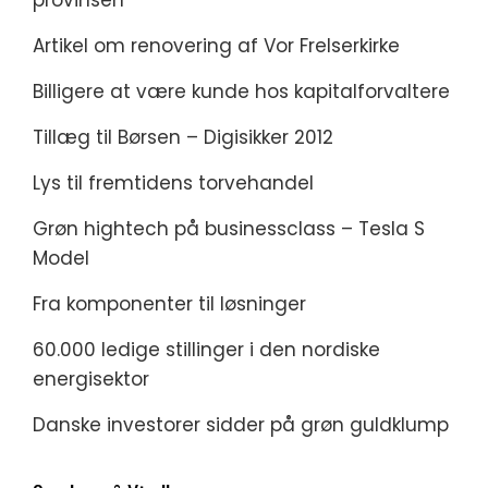
provinsen
Artikel om renovering af Vor Frelserkirke
Billigere at være kunde hos kapitalforvaltere
Tillæg til Børsen – Digisikker 2012
Lys til fremtidens torvehandel
Grøn hightech på businessclass – Tesla S
Model
Fra komponenter til løsninger
60.000 ledige stillinger i den nordiske
energisektor
Danske investorer sidder på grøn guldklump