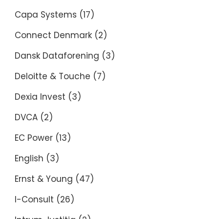
Capa Systems
(17)
Connect Denmark
(2)
Dansk Dataforening
(3)
Deloitte & Touche
(7)
Dexia Invest
(3)
DVCA
(2)
EC Power
(13)
English
(3)
Ernst & Young
(47)
I-Consult
(26)