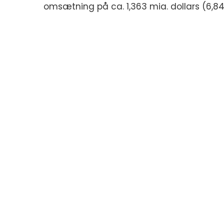
omsætning på ca. 1,363 mia. dollars (6,84