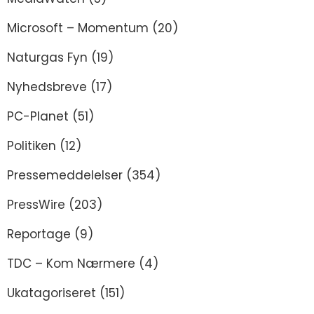
Microsoft – Momentum
(20)
Naturgas Fyn
(19)
Nyhedsbreve
(17)
PC-Planet
(51)
Politiken
(12)
Pressemeddelelser
(354)
PressWire
(203)
Reportage
(9)
TDC – Kom Nærmere
(4)
Ukatagoriseret
(151)