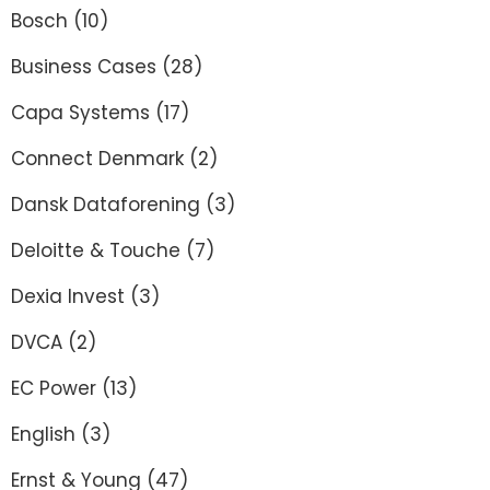
Bosch
(10)
Business Cases
(28)
Capa Systems
(17)
Connect Denmark
(2)
Dansk Dataforening
(3)
Deloitte & Touche
(7)
Dexia Invest
(3)
DVCA
(2)
EC Power
(13)
English
(3)
Ernst & Young
(47)