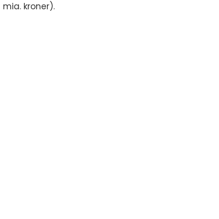
 mia. kroner).