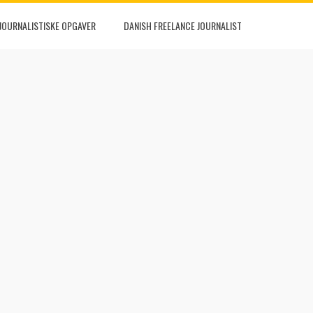
JOURNALISTISKE OPGAVER
DANISH FREELANCE JOURNALIST