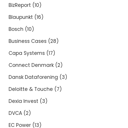
BizReport
(10)
Blaupunkt
(16)
Bosch
(10)
Business Cases
(28)
Capa Systems
(17)
Connect Denmark
(2)
Dansk Dataforening
(3)
Deloitte & Touche
(7)
Dexia Invest
(3)
DVCA
(2)
EC Power
(13)