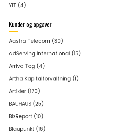
YIT
(4)
Kunder og opgaver
Aastra Telecom
(30)
adServing International
(15)
Arriva Tog
(4)
Artha Kapitalforvaltning
(1)
Artikler
(170)
BAUHAUS
(25)
BizReport
(10)
Blaupunkt
(16)