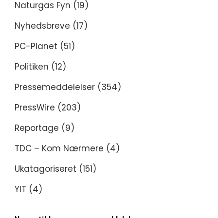
Naturgas Fyn
(19)
Nyhedsbreve
(17)
PC-Planet
(51)
Politiken
(12)
Pressemeddelelser
(354)
PressWire
(203)
Reportage
(9)
TDC – Kom Nærmere
(4)
Ukatagoriseret
(151)
YIT
(4)