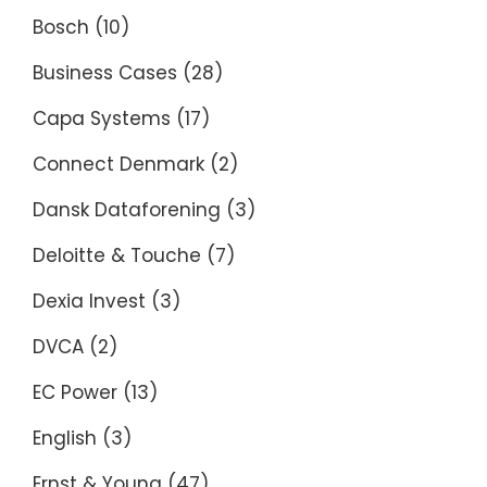
Bosch
(10)
Business Cases
(28)
Capa Systems
(17)
Connect Denmark
(2)
Dansk Dataforening
(3)
Deloitte & Touche
(7)
Dexia Invest
(3)
DVCA
(2)
EC Power
(13)
English
(3)
Ernst & Young
(47)