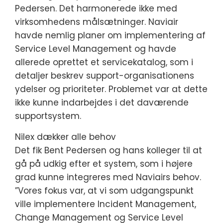
Pedersen. Det harmonerede ikke med
virksomhedens målsætninger. Naviair
havde nemlig planer om implementering af
Service Level Management og havde
allerede oprettet et servicekatalog, som i
detaljer beskrev support-organisationens
ydelser og prioriteter. Problemet var at dette
ikke kunne indarbejdes i det daværende
supportsystem.
Nilex dækker alle behov
Det fik Bent Pedersen og hans kolleger til at
gå på udkig efter et system, som i højere
grad kunne integreres med Naviairs behov.
”Vores fokus var, at vi som udgangspunkt
ville implementere Incident Management,
Change Management og Service Level