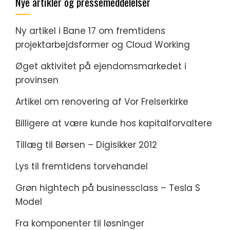
Nye artikler og pressemeddelelser
Ny artikel i Bane 17 om fremtidens
projektarbejdsformer og Cloud Working
Øget aktivitet på ejendomsmarkedet i
provinsen
Artikel om renovering af Vor Frelserkirke
Billigere at være kunde hos kapitalforvaltere
Tillæg til Børsen – Digisikker 2012
Lys til fremtidens torvehandel
Grøn hightech på businessclass – Tesla S
Model
Fra komponenter til løsninger